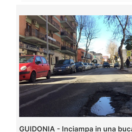
GUIDONIA - Inciampa in una buca