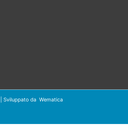
| Sviluppato da
Wematica