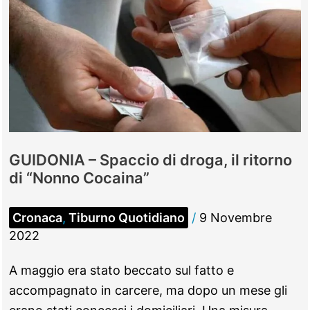
GUIDONIA – Spaccio di droga, il ritorno
di “Nonno Cocaina”
Cronaca
,
Tiburno Quotidiano
/
9 Novembre
2022
A maggio era stato beccato sul fatto e
accompagnato in carcere, ma dopo un mese gli