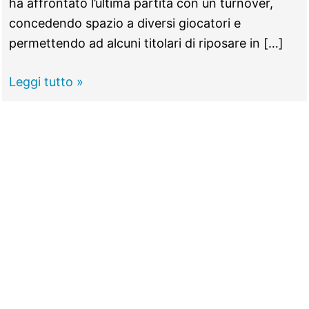
ha affrontato l’ultima partita con un turnover,
concedendo spazio a diversi giocatori e
permettendo ad alcuni titolari di riposare in […]
Serie
Leggi tutto »
D,
Girone
G:
Il
Guidonia
pareggia
a
Cassino