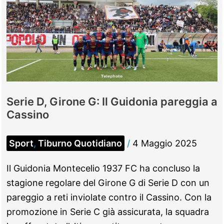
Serie D, Girone G: Il Guidonia pareggia a
Cassino
Sport
,
Tiburno Quotidiano
/
4 Maggio 2025
Il Guidonia Montecelio 1937 FC ha concluso la
stagione regolare del Girone G di Serie D con un
pareggio a reti inviolate contro il Cassino. Con la
promozione in Serie C già assicurata, la squadra