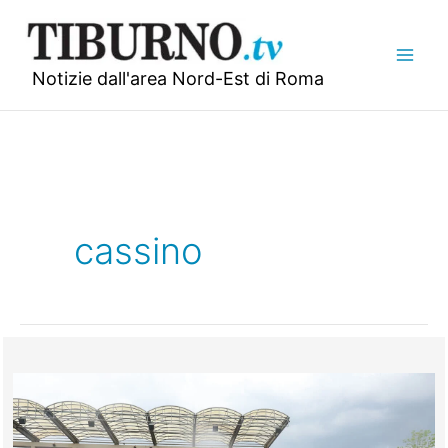
Vai
al
contenuto
Notizie dall'area Nord-Est di Roma
cassino