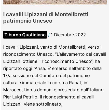
I cavalli Lipizzani di Montelibretti
patrimonio Unesco
Tiburno Quotidiano
/
1 Dicembre 2022
I cavalli Lipizzani, vanto di Montelibretti, verso il
riconoscimento Unesco. “L’allevamento dei cavalli
Lipizzani ottiene il riconoscimento Unesco”, ha
riportato oggi l’Ansa. E’ emerso nell’ambito della
17/a sessione del Comitato del patrimonio
culturale immateriale in corso a Rabat, in
Marocco, fino a domani e presieduto dall’italiano
Pier Luigi Petrillo. Il riconoscimento ai cavalli
Lipizzani, viene sottolineato,