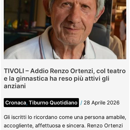
TIVOLI – Addio Renzo Ortenzi, col teatro
e la ginnastica ha reso più attivi gli
anziani
Cronaca
,
Tiburno Quotidiano
/
28 Aprile 2026
Gli iscritti lo ricordano come una persona amabile,
accogliente, affettuosa e sincera. Renzo Ortenzi