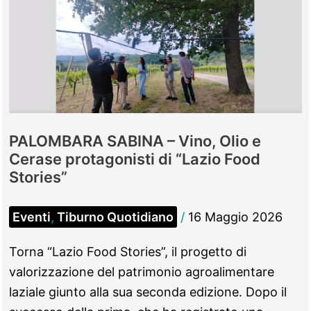
PALOMBARA SABINA – Vino, Olio e
Cerase protagonisti di “Lazio Food
Stories”
Eventi
,
Tiburno Quotidiano
/
16 Maggio 2026
Torna “Lazio Food Stories”, il progetto di
valorizzazione del patrimonio agroalimentare
laziale giunto alla sua seconda edizione. Dopo il