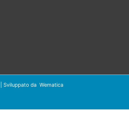
| Sviluppato da
Wematica