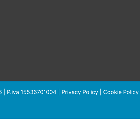
 | P.iva 15536701004 |
Privacy Policy
|
Cookie Policy