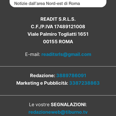
READIT S.R.L.S.
C.F./P.IVA 17489121008
Viale Palmiro Togliatti 1651
00155 ROMA
E-mail:
readitsrls@gmail.com
Redazione:
3889786091
Marketing e Pubblicità:
3387238863
Le vostre
SEGNALAZIONI
:
redazioneweb@tiburno.tv