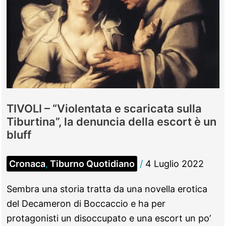
TIVOLI – “Violentata e scaricata sulla
Tiburtina”, la denuncia della escort è un
bluff
Cronaca
,
Tiburno Quotidiano
/
4 Luglio 2022
Sembra una storia tratta da una novella erotica
del Decameron di Boccaccio e ha per
protagonisti un disoccupato e una escort un po’