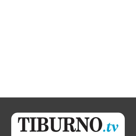
è
un
bluff