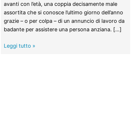
avanti con l’età, una coppia decisamente male
assortita che si conosce l’ultimo giorno dell’anno
grazie – o per colpa – di un annuncio di lavoro da
badante per assistere una persona anziana. […]
TIVOLI
Leggi tutto »
–
“Violentata
e
scaricata
sulla
Tiburtina”,
la
denuncia
della
escort