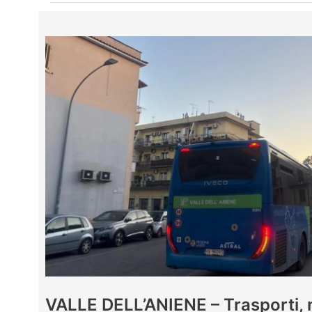
VALLE DELL’ANIENE – Trasporti,