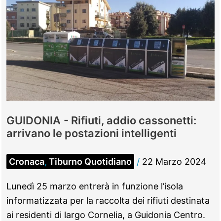
GUIDONIA - Rifiuti, addio cassonetti:
arrivano le postazioni intelligenti
Cronaca
,
Tiburno Quotidiano
/
22 Marzo 2024
Lunedì 25 marzo entrerà in funzione l’isola
informatizzata per la raccolta dei rifiuti destinata
ai residenti di largo Cornelia, a Guidonia Centro.