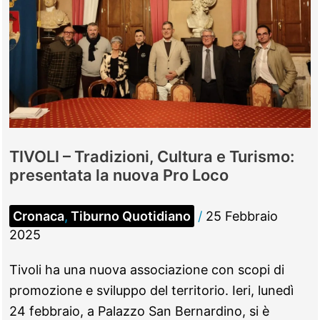
TIVOLI – Tradizioni, Cultura e Turismo:
presentata la nuova Pro Loco
Cronaca
,
Tiburno Quotidiano
/
25 Febbraio
2025
Tivoli ha una nuova associazione con scopi di
promozione e sviluppo del territorio. Ieri, lunedì
24 febbraio, a Palazzo San Bernardino, si è