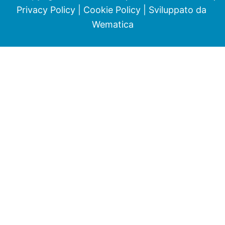
Privacy Policy
|
Cookie Policy
| Sviluppato da
Wematica