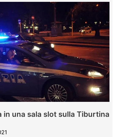
 in una sala slot sulla Tiburtina
021