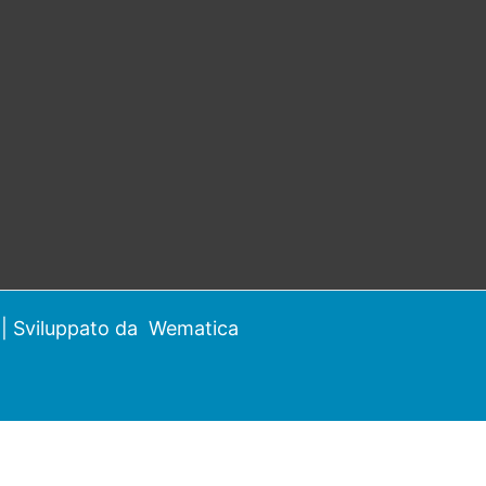
| Sviluppato da
Wematica