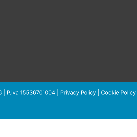
 | P.iva 15536701004 |
Privacy Policy
|
Cookie Policy