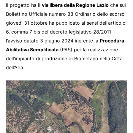
Il progetto ha il
via libera della Regione Lazio
che sul
Bollettino Ufficiale numero 88 Ordinario dello scorso
giovedì 31 ottobre ha pubblicato ai sensi dell’articolo
6, comma 7 bis del decreto legislativo 28/2011
l’avviso datato 3 giugno 2024 inerente la
Procedura
Abilitativa Semplificata
(PAS) per la realizzazione
dell’impianto di produzione di Biometano nella Città
dell’Aria.