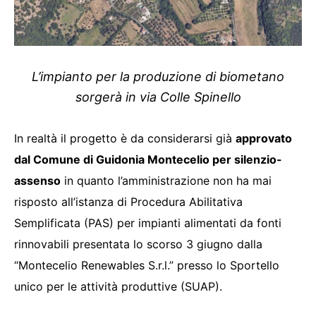
L’impianto per la produzione di biometano
sorgerà in via Colle Spinello
In realtà il progetto è da considerarsi già
approvato
dal Comune di Guidonia Montecelio per silenzio-
assenso
in quanto l’amministrazione non ha mai
risposto all’istanza di Procedura Abilitativa
Semplificata (PAS) per impianti alimentati da fonti
rinnovabili presentata lo scorso 3 giugno dalla
“Montecelio Renewables S.r.l.” presso lo Sportello
unico per le attività produttive (SUAP).