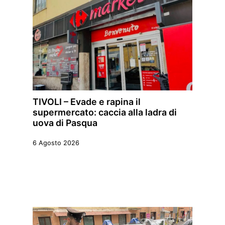
TIVOLI – Evade e rapina il
supermercato: caccia alla ladra di
uova di Pasqua
6 Agosto 2026