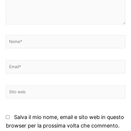
Nome*
Email*
Sito
web
Salva il mio nome, email e sito web in questo
browser per la prossima volta che commento.