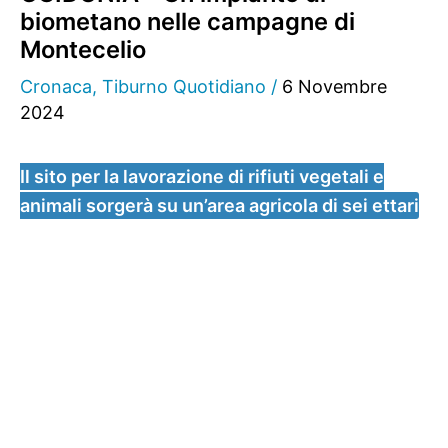
biometano nelle campagne di
Montecelio
Cronaca
,
Tiburno Quotidiano
/
6 Novembre
2024
Il sito per la lavorazione di rifiuti vegetali e
animali sorgerà su un’area agricola di sei ettari