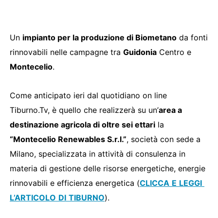
Un
impianto per la produzione di Biometano
da fonti
rinnovabili nelle campagne tra
Guidonia
Centro e
Montecelio
.
Come anticipato ieri dal quotidiano on line
Tiburno.Tv, è quello che realizzerà su un’
area a
destinazione agricola di oltre sei ettari
la
“Montecelio Renewables S.r.l.”
, società con sede a
Milano, specializzata in attività di consulenza in
materia di gestione delle risorse energetiche, energie
rinnovabili e efficienza energetica (
CLICCA E LEGGI
L’ARTICOLO DI TIBURNO
).