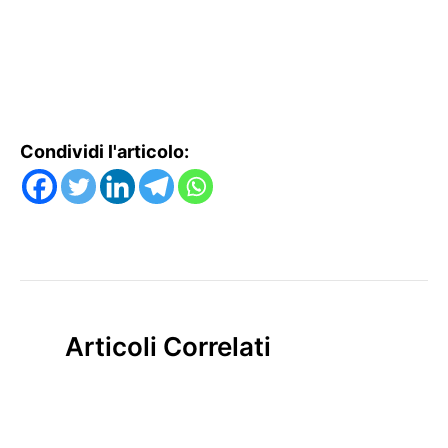
Condividi l'articolo:
Articoli Correlati