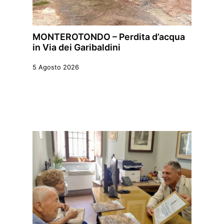
MONTEROTONDO – Perdita d’acqua
in Via dei Garibaldini
5 Agosto 2026