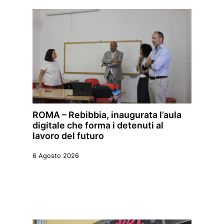
ROMA – Rebibbia, inaugurata l’aula
digitale che forma i detenuti al
lavoro del futuro
6 Agosto 2026