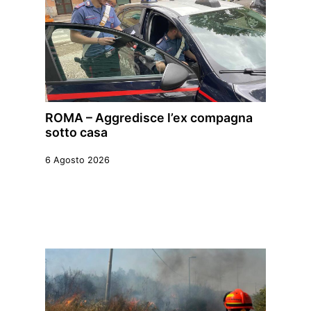
ROMA – Aggredisce l’ex compagna
sotto casa
6 Agosto 2026