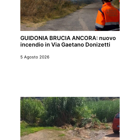
GUIDONIA BRUCIA ANCORA: nuovo
incendio in Via Gaetano Donizetti
5 Agosto 2026