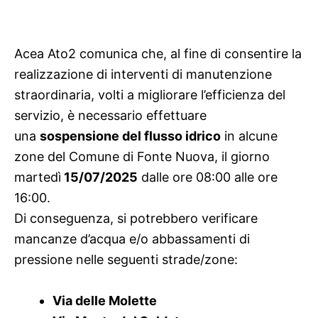
Acea Ato2 comunica che, al fine di consentire la
realizzazione di interventi di manutenzione
straordinaria, volti a migliorare l’efficienza del
servizio, è necessario effettuare
una
sospensione del flusso idrico
in alcune
zone del Comune di Fonte Nuova, il giorno
martedì
15/07/2025
dalle ore 08:00 alle ore
16:00.
Di conseguenza, si potrebbero verificare
mancanze d’acqua e/o abbassamenti di
pressione nelle seguenti strade/zone:
Via delle Molette