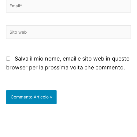
Email*
Sito
web
Salva il mio nome, email e sito web in questo
browser per la prossima volta che commento.