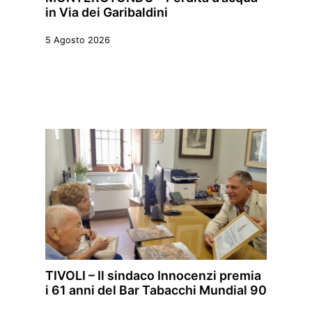
in Via dei Garibaldini
5 Agosto 2026
TIVOLI – Il sindaco Innocenzi premia
i 61 anni del Bar Tabacchi Mundial 90