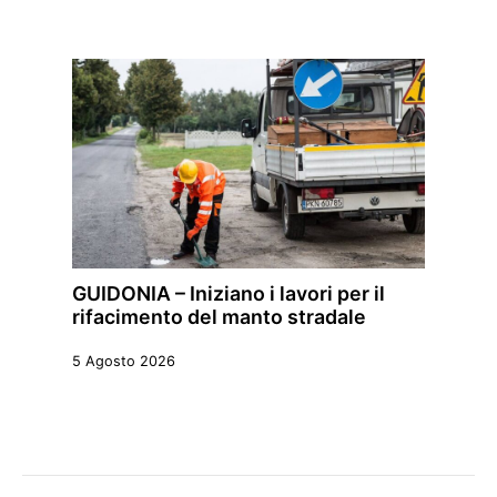
GUIDONIA – Iniziano i lavori per il
rifacimento del manto stradale
5 Agosto 2026