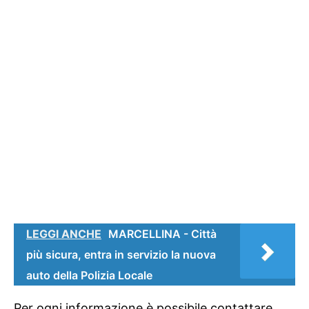
LEGGI ANCHE
MARCELLINA - Città
più sicura, entra in servizio la nuova
auto della Polizia Locale
Per ogni informazione è possibile contattare