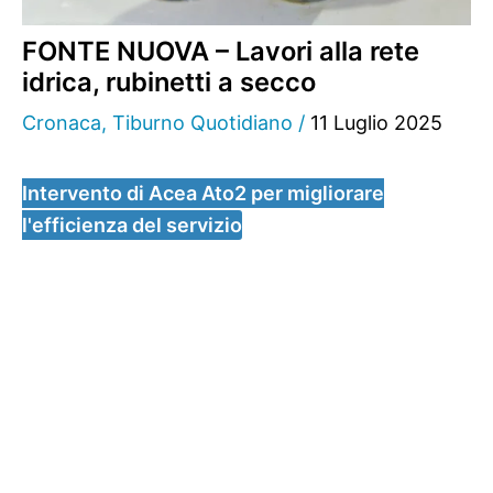
FONTE NUOVA – Lavori alla rete
idrica, rubinetti a secco
Cronaca
,
Tiburno Quotidiano
/
11 Luglio 2025
Intervento di Acea Ato2 per migliorare
l'efficienza del servizio