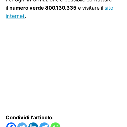
il
numero verde 800.130.335
e visitare il
sito
internet
.
Condividi l'articolo: