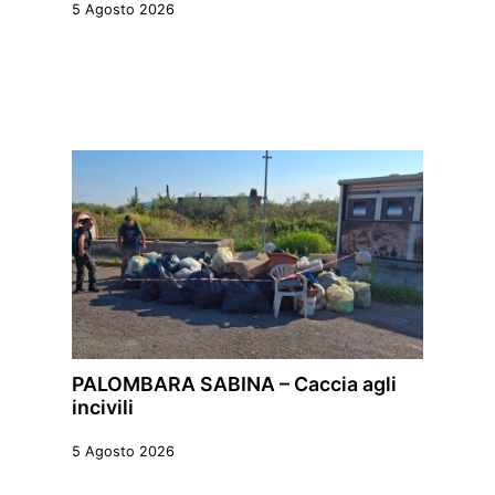
5 Agosto 2026
PALOMBARA SABINA – Caccia agli
incivili
5 Agosto 2026