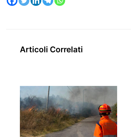
Articoli Correlati