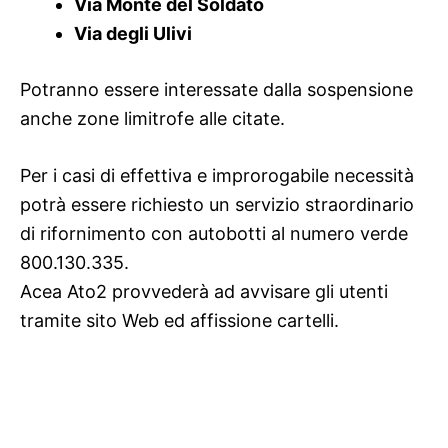
Via Monte del Soldato
Via degli Ulivi
Potranno essere interessate dalla sospensione
anche zone limitrofe alle citate.
Per i casi di effettiva e improrogabile necessità
potrà essere richiesto un servizio straordinario
di rifornimento con autobotti al numero verde
800.130.335.
Acea Ato2 provvederà ad avvisare gli utenti
tramite sito Web ed affissione cartelli.