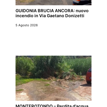
GUIDONIA BRUCIA ANCORA: nuovo
incendio in Via Gaetano Donizetti
5 Agosto 2026
MONTEROTONDO – Perdita d’acqua