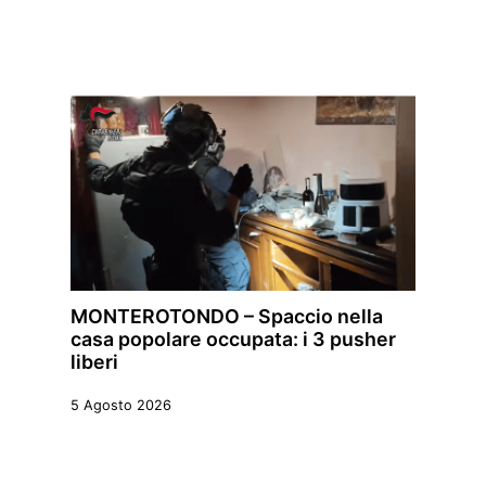
MONTEROTONDO – Spaccio nella
casa popolare occupata: i 3 pusher
liberi
5 Agosto 2026