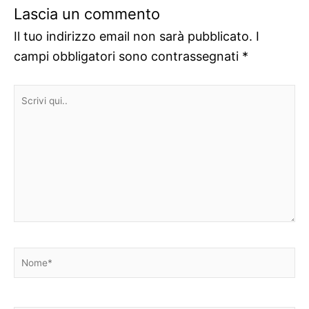
Lascia un commento
Il tuo indirizzo email non sarà pubblicato.
I
campi obbligatori sono contrassegnati
*
Scrivi
qui..
Nome*