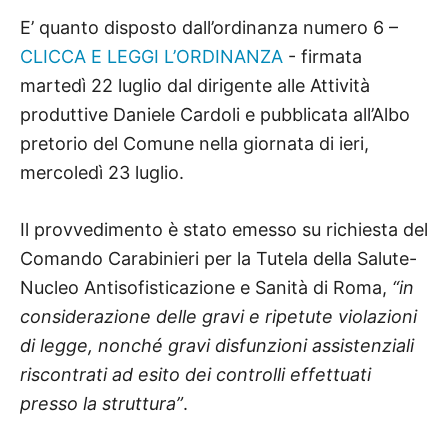
E’ quanto disposto dall’ordinanza numero 6 –
CLICCA E LEGGI L’ORDINANZA
- firmata
martedì 22 luglio dal dirigente alle Attività
produttive Daniele Cardoli e pubblicata all’Albo
pretorio del Comune nella giornata di ieri,
mercoledì 23 luglio.
Il provvedimento è stato emesso su richiesta del
Comando Carabinieri per la Tutela della Salute-
Nucleo Antisofisticazione e Sanità di Roma,
“in
considerazione delle gravi e ripetute violazioni
di legge, nonché gravi disfunzioni assistenziali
riscontrati ad esito dei controlli effettuati
presso la struttura”
.