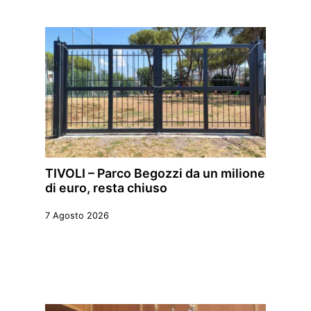
TIVOLI – Parco Begozzi da un milione
di euro, resta chiuso
7 Agosto 2026