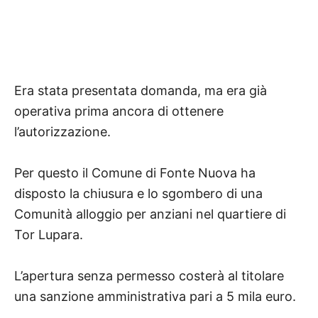
Era stata presentata domanda, ma era già
operativa prima ancora di ottenere
l’autorizzazione.
Per questo il Comune di Fonte Nuova ha
disposto la chiusura e lo sgombero di una
Comunità alloggio per anziani nel quartiere di
Tor Lupara.
L’apertura senza permesso costerà al titolare
una sanzione amministrativa pari a 5 mila euro.