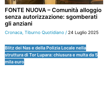
FONTE NUOVA – Comunità alloggio
senza autorizzazione: sgomberati
gli anziani
Cronaca
,
Tiburno Quotidiano
/
24 Luglio 2025
Blitz dei Nas e della Polizia Locale nella
struttura di Tor Lupara: chiusura e multa da 5
mila euro