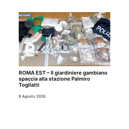
ROMA EST – Il giardiniere gambiano
spaccia alla stazione Palmiro
Togliatti
8 Agosto 2026