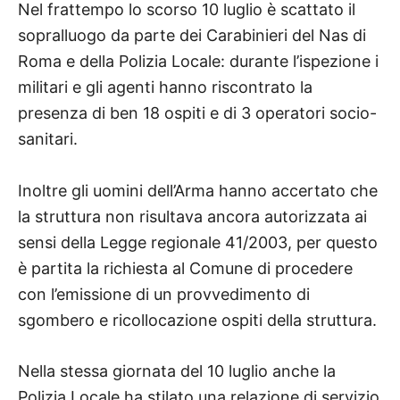
Nel frattempo lo scorso 10 luglio è scattato il
sopralluogo da parte dei Carabinieri del Nas di
Roma e della Polizia Locale: durante l’ispezione i
militari e gli agenti hanno riscontrato la
presenza di ben 18 ospiti e di 3 operatori socio-
sanitari.
Inoltre gli uomini dell’Arma hanno accertato che
la struttura non risultava ancora autorizzata ai
sensi della Legge regionale 41/2003, per questo
è partita la richiesta al Comune di procedere
con l’emissione di un provvedimento di
sgombero e ricollocazione ospiti della struttura.
Nella stessa giornata del 10 luglio anche la
Polizia Locale ha stilato una relazione di servizio