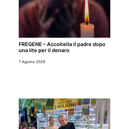
FREGENE – Accoltella il padre dopo
una lite per il denaro
7 Agosto 2026