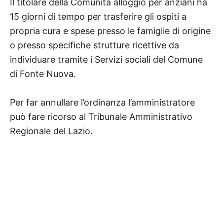
Il titolare della Comunità alloggio per anziani ha
15 giorni di tempo per trasferire gli ospiti a
propria cura e spese presso le famiglie di origine
o presso specifiche strutture ricettive da
individuare tramite i Servizi sociali del Comune
di Fonte Nuova.
Per far annullare l’ordinanza l’amministratore
può fare ricorso al Tribunale Amministrativo
Regionale del Lazio.