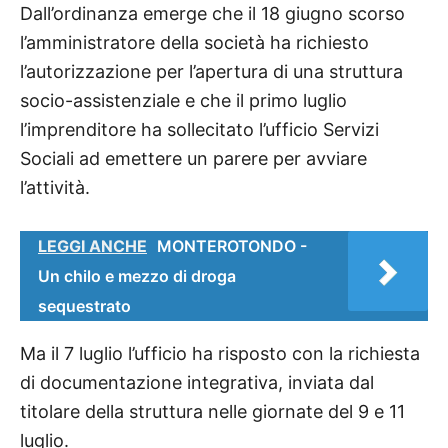
Dall’ordinanza emerge che il 18 giugno scorso
l’amministratore della società ha richiesto
l’autorizzazione per l’apertura di una struttura
socio-assistenziale e che il primo luglio
l’imprenditore ha sollecitato l’ufficio Servizi
Sociali ad emettere un parere per avviare
l’attività.
LEGGI ANCHE
MONTEROTONDO -
Un chilo e mezzo di droga
sequestrato
Ma il 7 luglio l’ufficio ha risposto con la richiesta
di documentazione integrativa, inviata dal
titolare della struttura nelle giornate del 9 e 11
luglio.