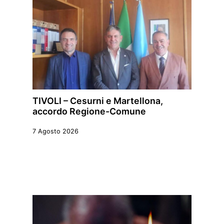
TIVOLI – Cesurni e Martellona,
accordo Regione-Comune
7 Agosto 2026