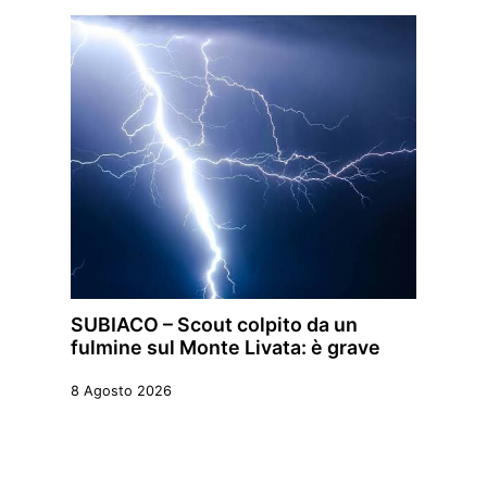
SUBIACO – Scout colpito da un
fulmine sul Monte Livata: è grave
8 Agosto 2026