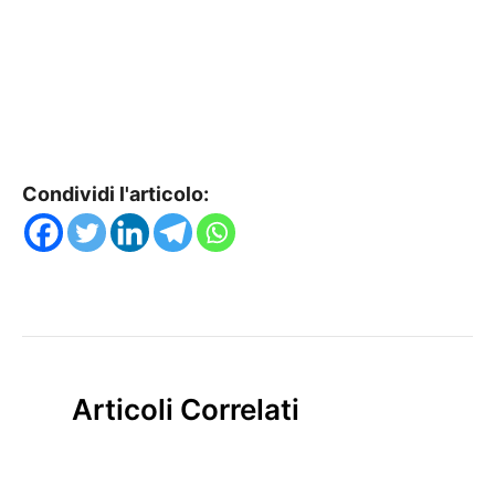
Condividi l'articolo:
Articoli Correlati