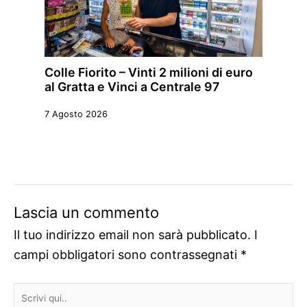
Colle Fiorito – Vinti 2 milioni di euro
al Gratta e Vinci a Centrale 97
7 Agosto 2026
Lascia un commento
Il tuo indirizzo email non sarà pubblicato.
I
campi obbligatori sono contrassegnati
*
Scrivi