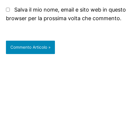
Salva il mio nome, email e sito web in questo
browser per la prossima volta che commento.