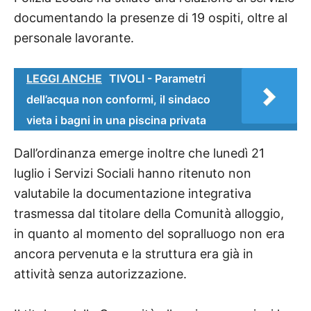
documentando la presenze di 19 ospiti, oltre al
personale lavorante.
LEGGI ANCHE
TIVOLI - Parametri
dell’acqua non conformi, il sindaco
vieta i bagni in una piscina privata
Dall’ordinanza emerge inoltre che lunedì 21
luglio i Servizi Sociali hanno ritenuto non
valutabile la documentazione integrativa
trasmessa dal titolare della Comunità alloggio,
in quanto al momento del sopralluogo non era
ancora pervenuta e la struttura era già in
attività senza autorizzazione.