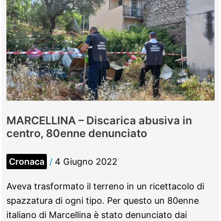
MARCELLINA – Discarica abusiva in
centro, 80enne denunciato
Cronaca
/
4 Giugno 2022
Aveva trasformato il terreno in un ricettacolo di
spazzatura di ogni tipo. Per questo un 80enne
italiano di Marcellina è stato denunciato dai