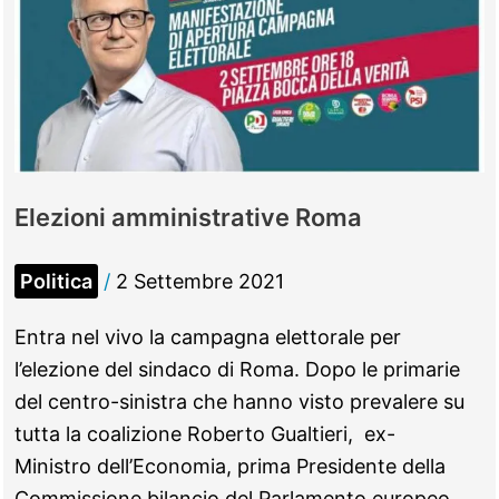
Elezioni amministrative Roma
Politica
/
2 Settembre 2021
Entra nel vivo la campagna elettorale per
l’elezione del sindaco di Roma. Dopo le primarie
del centro-sinistra che hanno visto prevalere su
tutta la coalizione Roberto Gualtieri, ex-
Ministro dell’Economia, prima Presidente della
Commissione bilancio del Parlamento europeo