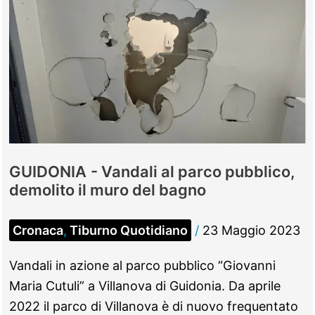
GUIDONIA - Vandali al parco pubblico,
demolito il muro del bagno
Cronaca
,
Tiburno Quotidiano
/
23 Maggio 2023
Vandali in azione al parco pubblico “Giovanni
Maria Cutuli” a Villanova di Guidonia. Da aprile
2022 il parco di Villanova è di nuovo frequentato