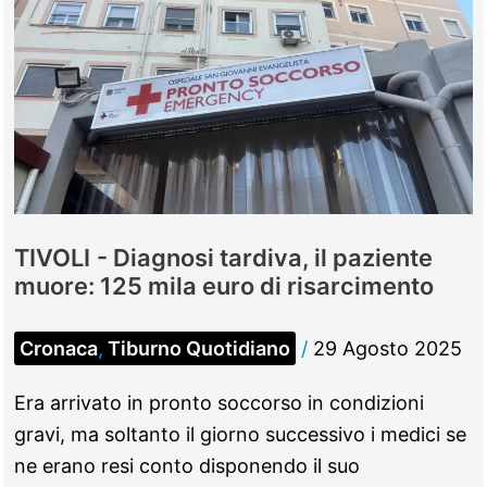
TIVOLI - Diagnosi tardiva, il paziente
muore: 125 mila euro di risarcimento
Cronaca
,
Tiburno Quotidiano
/
29 Agosto 2025
Era arrivato in pronto soccorso in condizioni
gravi, ma soltanto il giorno successivo i medici se
ne erano resi conto disponendo il suo