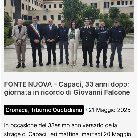
FONTE NUOVA – Capaci, 33 anni dopo:
giornata in ricordo di Giovanni Falcone
Cronaca
,
Tiburno Quotidiano
/
21 Maggio 2025
In occasione del 33esimo anniversario della
strage di Capaci, ieri mattina, martedì 20 Maggio,