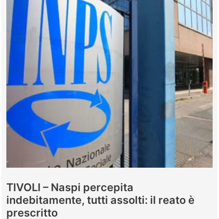
TIVOLI – Naspi percepita
indebitamente, tutti assolti: il reato è
prescritto