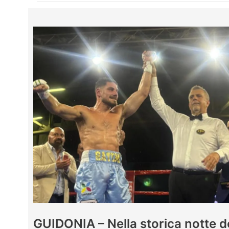
GUIDONIA – Nella storica notte d