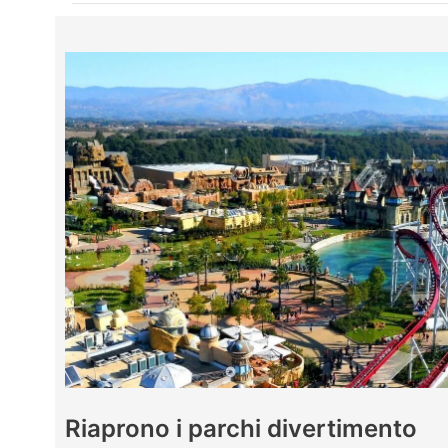
Riaprono i parchi divertimento