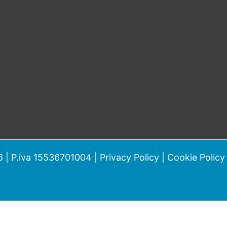
 | P.iva 15536701004 |
Privacy Policy
|
Cookie Policy