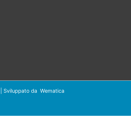
| Sviluppato da
Wematica