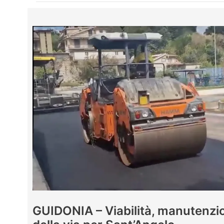
GUIDONIA – Viabilità, manutenzio