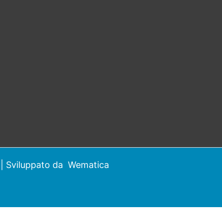
| Sviluppato da
Wematica