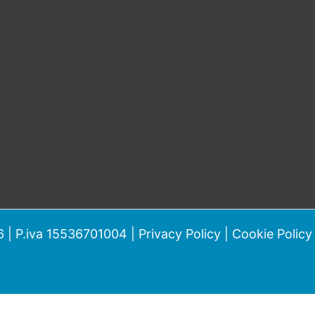
 | P.iva 15536701004 |
Privacy Policy
|
Cookie Policy