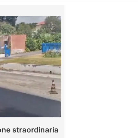
ne straordinaria