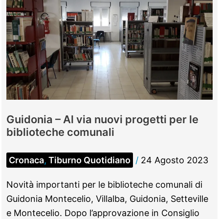
Guidonia – Al via nuovi progetti per le
biblioteche comunali
Cronaca
,
Tiburno Quotidiano
/
24 Agosto 2023
Novità importanti per le biblioteche comunali di
Guidonia Montecelio, Villalba, Guidonia, Setteville
e Montecelio. Dopo l’approvazione in Consiglio