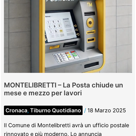
MONTELIBRETTI – La Posta chiude un
mese e mezzo per lavori
Cronaca
,
Tiburno Quotidiano
/
18 Marzo 2025
Il Comune di Montelibretti avrà un ufficio postale
rinnovato e più moderno. Lo annuncia