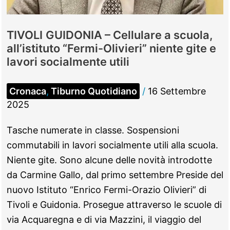
TIVOLI GUIDONIA – Cellulare a scuola,
all’istituto “Fermi-Olivieri” niente gite e
lavori socialmente utili
Cronaca
,
Tiburno Quotidiano
/
16 Settembre
2025
Tasche numerate in classe. Sospensioni
commutabili in lavori socialmente utili alla scuola.
Niente gite. Sono alcune delle novità introdotte
da Carmine Gallo, dal primo settembre Preside del
nuovo Istituto “Enrico Fermi-Orazio Olivieri” di
Tivoli e Guidonia. Prosegue attraverso le scuole di
via Acquaregna e di via Mazzini, il viaggio del