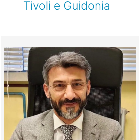
Tivoli e Guidonia