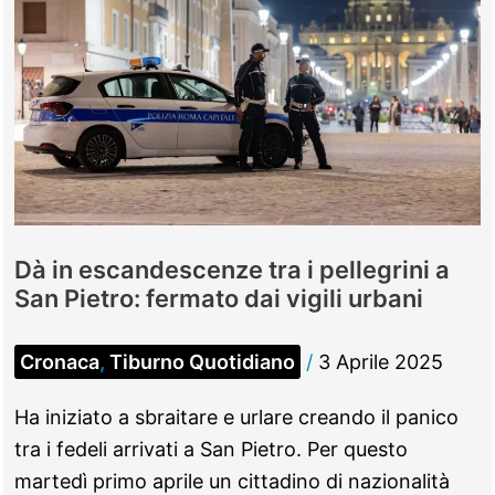
Dà in escandescenze tra i pellegrini a
San Pietro: fermato dai vigili urbani
Cronaca
,
Tiburno Quotidiano
/
3 Aprile 2025
Ha iniziato a sbraitare e urlare creando il panico
tra i fedeli arrivati a San Pietro. Per questo
martedì primo aprile un cittadino di nazionalità