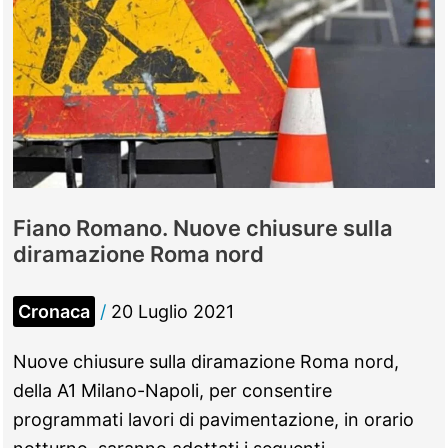
Fiano Romano. Nuove chiusure sulla
diramazione Roma nord
Cronaca
/
20 Luglio 2021
Nuove chiusure sulla diramazione Roma nord,
della A1 Milano-Napoli, per consentire
programmati lavori di pavimentazione, in orario