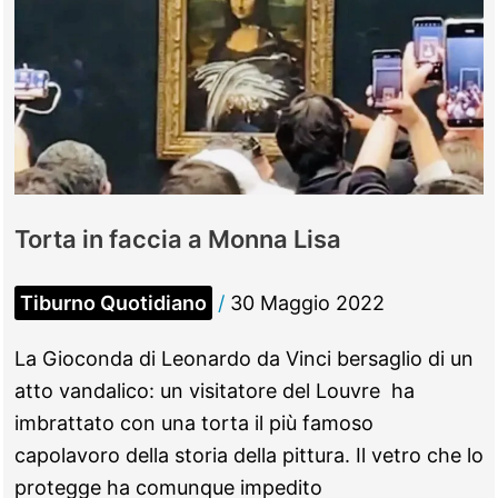
Torta in faccia a Monna Lisa
Tiburno Quotidiano
/
30 Maggio 2022
La Gioconda di Leonardo da Vinci bersaglio di un
atto vandalico: un visitatore del Louvre ha
imbrattato con una torta il più famoso
capolavoro della storia della pittura. Il vetro che lo
protegge ha comunque impedito