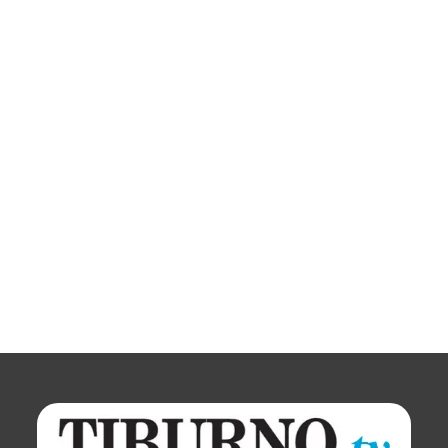
Europa