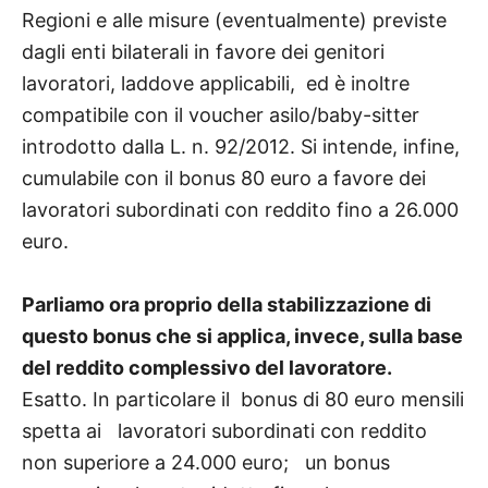
Regioni e alle misure (eventualmente) previste
dagli enti bilaterali in favore dei genitori
lavoratori, laddove applicabili, ed è inoltre
compatibile con il voucher asilo/baby-sitter
introdotto dalla L. n. 92/2012. Si intende, infine,
cumulabile con il bonus 80 euro a favore dei
lavoratori subordinati con reddito fino a 26.000
euro.
Parliamo ora proprio della stabilizzazione di
questo bonus che si applica, invece, sulla base
del reddito complessivo del lavoratore.
Esatto. In particolare il bonus di 80 euro mensili
spetta ai lavoratori subordinati con reddito
non superiore a 24.000 euro; un bonus