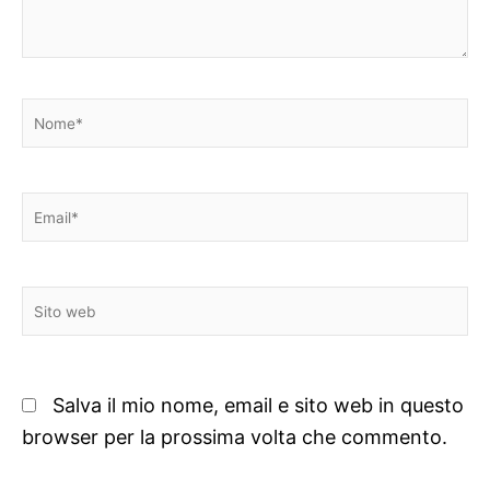
Nome*
Email*
Sito
web
Salva il mio nome, email e sito web in questo
browser per la prossima volta che commento.