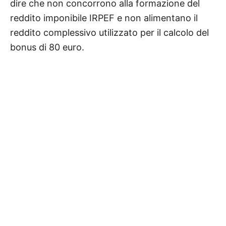
dire che non concorrono alla formazione del
reddito imponibile IRPEF e non alimentano il
reddito complessivo utilizzato per il calcolo del
bonus di 80 euro.