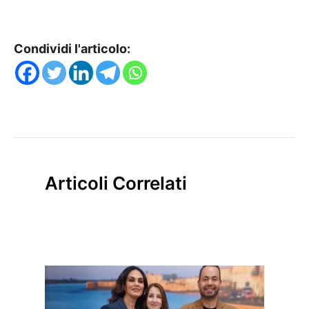
Condividi l'articolo:
Articoli Correlati