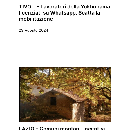
TIVOLI – Lavoratori della Yokhohama
licenziati su Whatsapp. Scatta la
mobilitazione
29 Agosto 2024
LAZIO – Comuni montani, incentivi