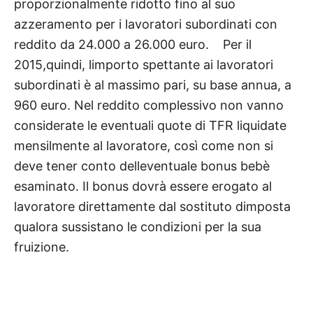
proporzionalmente ridotto fino al suo
azzeramento per i lavoratori subordinati con
reddito da 24.000 a 26.000 euro. Per il
2015,quindi, limporto spettante ai lavoratori
subordinati è al massimo pari, su base annua, a
960 euro. Nel reddito complessivo non vanno
considerate le eventuali quote di TFR liquidate
mensilmente al lavoratore, così come non si
deve tener conto delleventuale bonus bebè
esaminato. Il bonus dovrà essere erogato al
lavoratore direttamente dal sostituto dimposta
qualora sussistano le condizioni per la sua
fruizione.