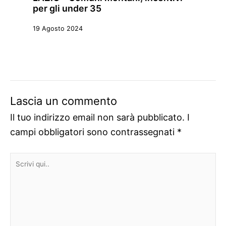
per gli under 35
19 Agosto 2024
Lascia un commento
Il tuo indirizzo email non sarà pubblicato.
I
campi obbligatori sono contrassegnati
*
Scrivi
qui..