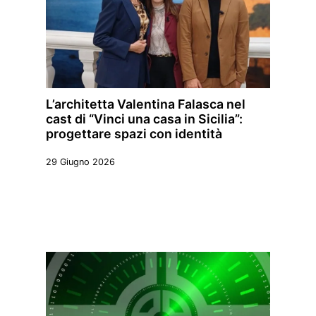
L’architetta Valentina Falasca nel
cast di “Vinci una casa in Sicilia”:
progettare spazi con identità
29 Giugno 2026