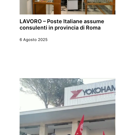
LAVORO – Poste Italiane assume
consulenti in provincia di Roma
6 Agosto 2025