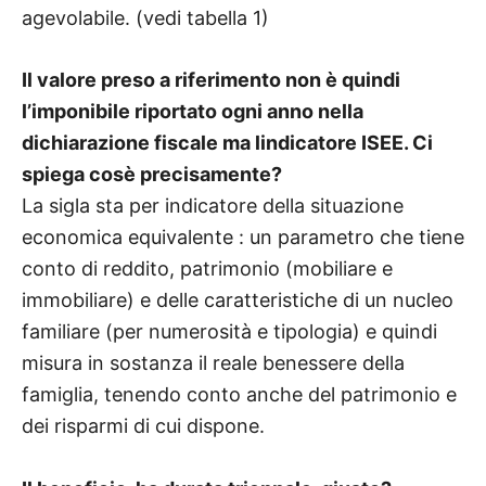
agevolabile. (vedi tabella 1)
Il valore preso a riferimento non è quindi
l’imponibile riportato ogni anno nella
dichiarazione fiscale ma lindicatore ISEE. Ci
spiega cosè precisamente?
La sigla sta per indicatore della situazione
economica equivalente : un parametro che tiene
conto di reddito, patrimonio (mobiliare e
immobiliare) e delle caratteristiche di un nucleo
familiare (per numerosità e tipologia) e quindi
misura in sostanza il reale benessere della
famiglia, tenendo conto anche del patrimonio e
dei risparmi di cui dispone.