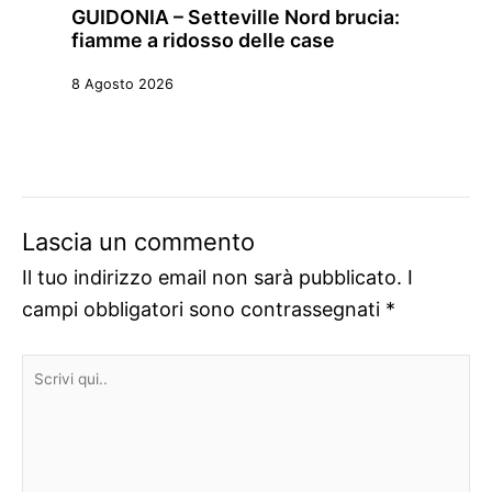
GUIDONIA – Setteville Nord brucia:
fiamme a ridosso delle case
8 Agosto 2026
Lascia un commento
Il tuo indirizzo email non sarà pubblicato.
I
campi obbligatori sono contrassegnati
*
Scrivi
qui..