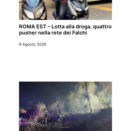
ROMA EST – Lotta alla droga, quattro
pusher nella rete dei Falchi
9 Agosto 2026