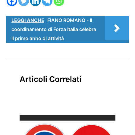
LEGGI ANCHE
FIANO ROMANO - Il
coordinamento di Forza Italia celebra
il primo anno di attività
Articoli Correlati