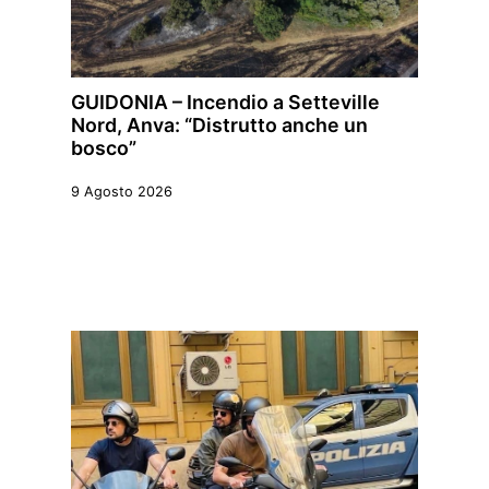
GUIDONIA – Incendio a Setteville
Nord, Anva: “Distrutto anche un
bosco”
9 Agosto 2026