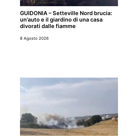
GUIDONIA – Setteville Nord brucia:
un’auto e il giardino di una casa
divorati dalle fiamme
8 Agosto 2026