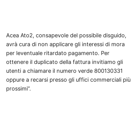
Acea Ato2, consapevole del possibile disguido,
avrà cura di non applicare gli interessi di mora
per leventuale ritardato pagamento. Per
ottenere il duplicato della fattura invitiamo gli
utenti a chiamare il numero verde 800130331
oppure a recarsi presso gli uffici commerciali più
prossimi”.