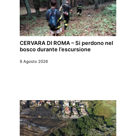
CERVARA DI ROMA – Si perdono nel
bosco durante l’escursione
9 Agosto 2026