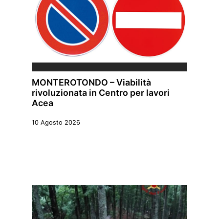
MONTEROTONDO – Viabilità
rivoluzionata in Centro per lavori
Acea
10 Agosto 2026