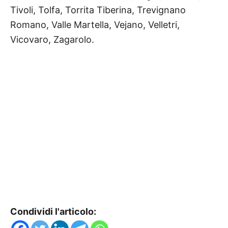
Tivoli, Tolfa, Torrita Tiberina, Trevignano
Romano, Valle
Martella, Vejano, Velletri,
Vicovaro, Zagarolo.
Condividi l'articolo: