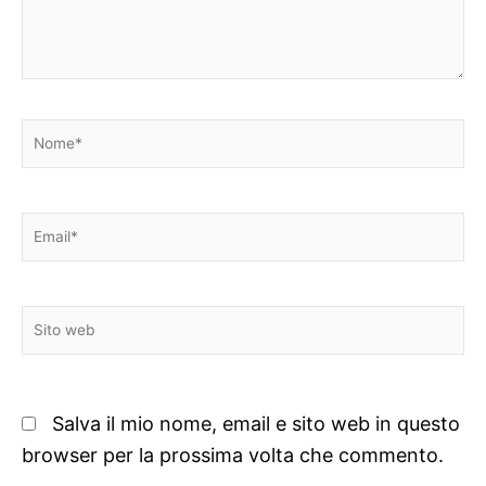
Nome*
Email*
Sito
web
Salva il mio nome, email e sito web in questo
browser per la prossima volta che commento.