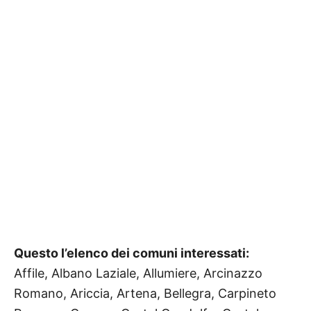
Questo l’elenco dei comuni interessati:
Affile, Albano Laziale, Allumiere, Arcinazzo
Romano, Ariccia, Artena, Bellegra, Carpineto