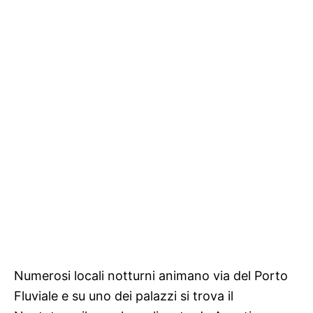
Numerosi locali notturni animano via del Porto
Fluviale e su uno dei palazzi si trova il