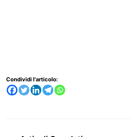
Condividi l'articolo: