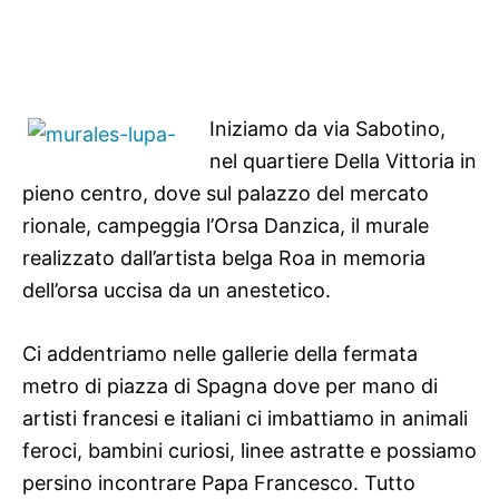
Iniziamo da via Sabotino,
nel quartiere Della Vittoria in
pieno centro, dove sul palazzo del mercato
rionale, campeggia l’Orsa Danzica, il murale
realizzato dall’artista belga Roa in memoria
dell’orsa uccisa da un anestetico.
Ci addentriamo nelle gallerie della fermata
metro di piazza di Spagna dove per mano di
artisti francesi e italiani ci imbattiamo in animali
feroci, bambini curiosi, linee astratte e possiamo
persino incontrare Papa Francesco. Tutto