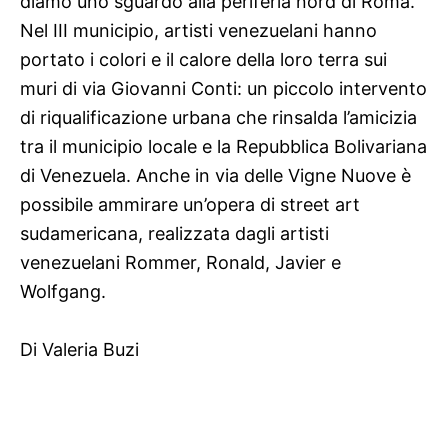
diamo uno sguardo alla periferia nord di Roma.
Nel III municipio, artisti venezuelani hanno
portato i colori e il calore della loro terra sui
muri di via Giovanni Conti: un piccolo intervento
di riqualificazione urbana che rinsalda l’amicizia
tra il municipio locale e la Repubblica Bolivariana
di Venezuela. Anche in via delle Vigne Nuove è
possibile ammirare un’opera di street art
sudamericana, realizzata dagli artisti
venezuelani Rommer, Ronald, Javier e
Wolfgang.
Di Valeria Buzi