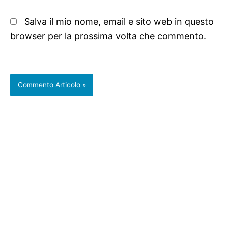
Salva il mio nome, email e sito web in questo
browser per la prossima volta che commento.