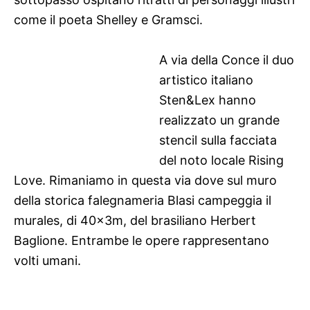
come il poeta Shelley e Gramsci.
A via della Conce il duo
artistico italiano
Sten&Lex hanno
realizzato un grande
stencil sulla facciata
del noto locale Rising
Love. Rimaniamo in questa via dove sul muro
della storica falegnameria Blasi campeggia il
murales, di 40x3m, del brasiliano Herbert
Baglione. Entrambe le opere rappresentano
volti umani.