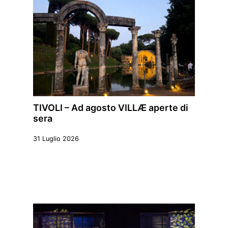
TIVOLI – Ad agosto VILLÆ aperte di
sera
31 Luglio 2026