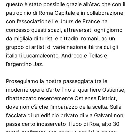
questo è stato possibile grazie all’Atac che con il
patrocinio di Roma Capitale e in collaborazione
con l’associazione Le Jours de France ha
concesso questi spazi, attraversati ogni giorno
da migliaia di turisti e cittadini romani, ad un
gruppo di artisti di varie nazionalità tra cui gli
italiani Lucamaleonte, Andreco e Tellas e
l’argentino Jaz.
Proseguiamo la nostra passeggiata tra le
moderne opere d’arte fino al quartiere Ostiense,
ribattezzato recentemente Ostiense District,
dove non c’è che l’imbarazzo della scelta. Sulla
facciata di un edificio privato di via Galvani non
passa certo inosservato il lupo di Roa, alto 30