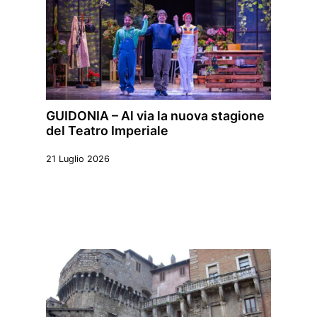
GUIDONIA – Al via la nuova stagione
del Teatro Imperiale
21 Luglio 2026