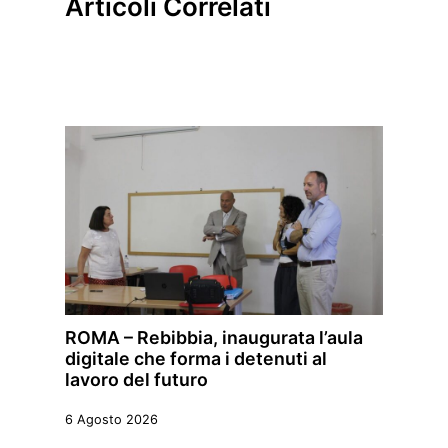
Articoli Correlati
ROMA – Rebibbia, inaugurata l’aula
digitale che forma i detenuti al
lavoro del futuro
6 Agosto 2026