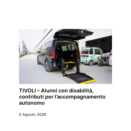
TIVOLI – Alunni con disabilità,
contributi per l’accompagnamento
autonomo
5 Agosto 2026