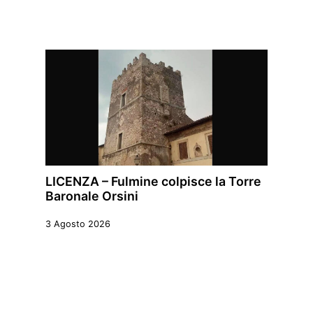
LICENZA – Fulmine colpisce la Torre
Baronale Orsini
3 Agosto 2026