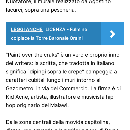
Nuotatore, il murale realizzato da Agostino
Iacurci, sopra una pescheria.
LEGGI ANCHE
LICENZA - Fulmine
colpisce la Torre Baronale Orsini
“Paint over the craks” è un vero e proprio inno
dei writers: la scritta, che tradotta in italiano
significa “dipingi sopra le crepe” campeggia a
caratteri cubitali lungo i muri intorno al
Gazometro, in via del Commercio. La firma è di
Kid Acne, artista, illustratore e musicista hip-
hop originario del Malawi.
Dalle zone centrali della movida capitolina,