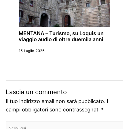
MENTANA – Turismo, su Loquis un
viaggio audio di oltre duemila anni
15 Luglio 2026
Lascia un commento
Il tuo indirizzo email non sarà pubblicato.
I
campi obbligatori sono contrassegnati
*
Scrivi