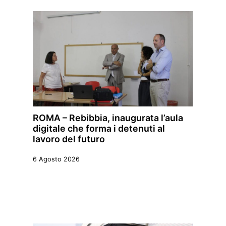
ROMA – Rebibbia, inaugurata l’aula
digitale che forma i detenuti al
lavoro del futuro
6 Agosto 2026