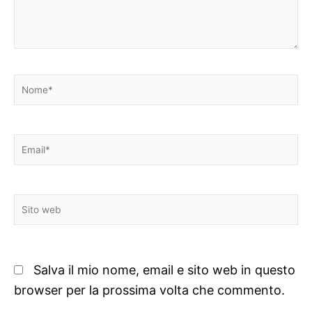
Nome*
Email*
Sito
web
Salva il mio nome, email e sito web in questo
browser per la prossima volta che commento.