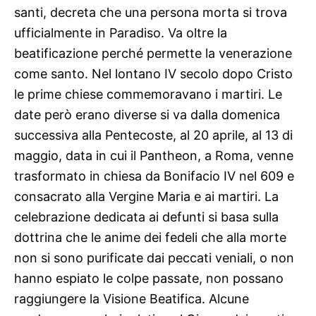
santi, decreta che una persona morta si trova
ufficialmente in Paradiso. Va oltre la
beatificazione perché permette la venerazione
come santo. Nel lontano IV secolo dopo Cristo
le prime chiese commemoravano i martiri. Le
date però erano diverse si va dalla domenica
successiva alla Pentecoste, al 20 aprile, al 13 di
maggio, data in cui il Pantheon, a Roma, venne
trasformato in chiesa da Bonifacio IV nel 609 e
consacrato alla Vergine Maria e ai martiri. La
celebrazione dedicata ai defunti si basa sulla
dottrina che le anime dei fedeli che alla morte
non si sono purificate dai peccati veniali, o non
hanno espiato le colpe passate, non possano
raggiungere la Visione Beatifica. Alcune