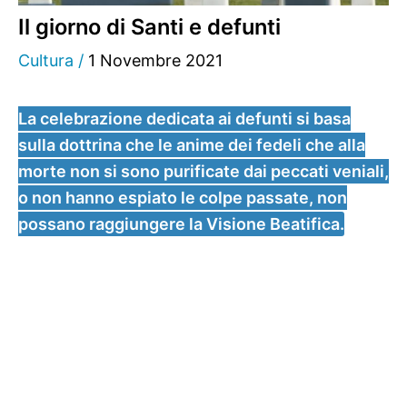
Il giorno di Santi e defunti
Cultura
/
1 Novembre 2021
La celebrazione dedicata ai defunti si basa
sulla dottrina che le anime dei fedeli che alla
morte non si sono purificate dai peccati veniali,
o non hanno espiato le colpe passate, non
possano raggiungere la Visione Beatifica.