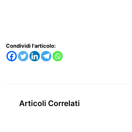
Condividi l'articolo:
Articoli Correlati