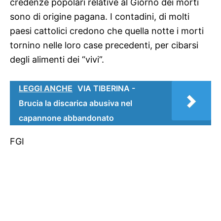
credenze popolari relative al Giorno dei morti
sono di origine pagana. I contadini, di molti
paesi cattolici credono che quella notte i morti
tornino nelle loro case precedenti, per cibarsi
degli alimenti dei “vivi”.
LEGGI ANCHE
VIA TIBERINA -
Brucia la discarica abusiva nel
capannone abbandonato
FGI