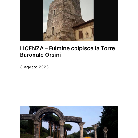
LICENZA – Fulmine colpisce la Torre
Baronale Orsini
3 Agosto 2026