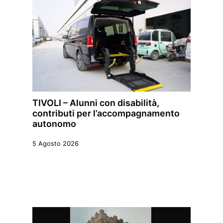
TIVOLI – Alunni con disabilità,
contributi per l’accompagnamento
autonomo
5 Agosto 2026