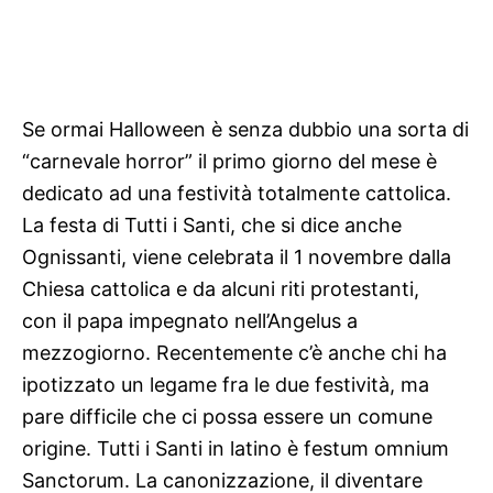
Se ormai Halloween è senza dubbio una sorta di
“carnevale horror” il primo giorno del mese è
dedicato ad una festività totalmente cattolica.
La festa di Tutti i Santi, che si dice anche
Ognissanti, viene celebrata il 1 novembre dalla
Chiesa cattolica e da alcuni riti protestanti,
con il papa impegnato nell’Angelus a
mezzogiorno. Recentemente c’è anche chi ha
ipotizzato un legame fra le due festività, ma
pare difficile che ci possa essere un comune
origine. Tutti i Santi in latino è festum omnium
Sanctorum. La canonizzazione, il diventare