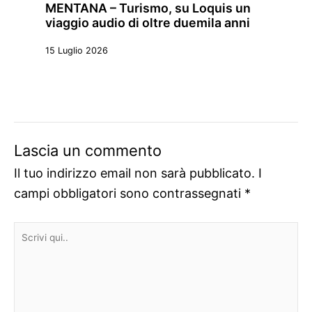
MENTANA – Turismo, su Loquis un
viaggio audio di oltre duemila anni
15 Luglio 2026
Lascia un commento
Il tuo indirizzo email non sarà pubblicato.
I
campi obbligatori sono contrassegnati
*
Scrivi
qui..