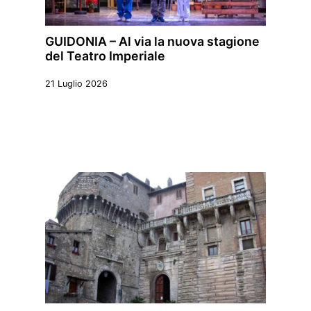
GUIDONIA – Al via la nuova stagione
del Teatro Imperiale
21 Luglio 2026