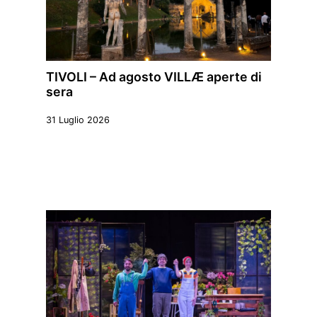
TIVOLI – Ad agosto VILLÆ aperte di
sera
31 Luglio 2026