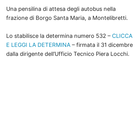
Una pensilina di attesa degli autobus nella
frazione di Borgo Santa Maria, a Montelibretti.
Lo stabilisce la determina numero 532 –
CLICCA
E LEGGI LA DETERMINA
– firmata il 31 dicembre
dalla dirigente dell’Ufficio Tecnico Piera Locchi.