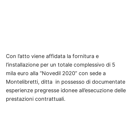
Con l’atto viene affidata la fornitura e
l’installazione per un totale complessivo di 5
mila euro alla “Novedil 2020” con sede a
Montelibretti, ditta
in possesso di documentate
esperienze pregresse idonee all’esecuzione delle
prestazioni contrattuali.