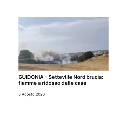
GUIDONIA – Setteville Nord brucia:
fiamme a ridosso delle case
8 Agosto 2026