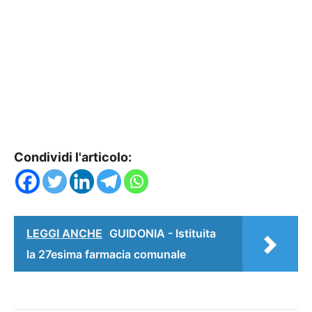
Condividi l'articolo:
LEGGI ANCHE
GUIDONIA - Istituita
la 27esima farmacia comunale