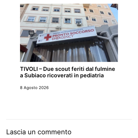
TIVOLI – Due scout feriti dal fulmine
a Subiaco ricoverati in pediatria
8 Agosto 2026
Lascia un commento