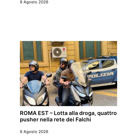
9 Agosto 2026
ROMA EST – Lotta alla droga, quattro
pusher nella rete dei Falchi
9 Agosto 2026