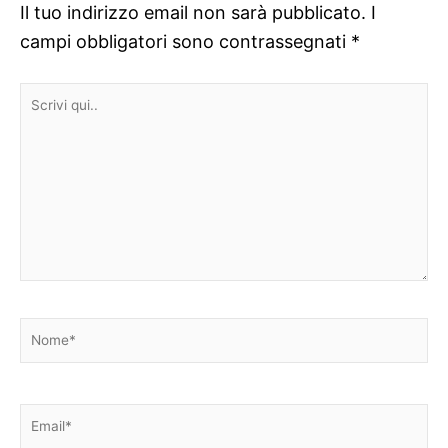
Il tuo indirizzo email non sarà pubblicato.
I
campi obbligatori sono contrassegnati
*
Scrivi
qui..
Nome*
Email*