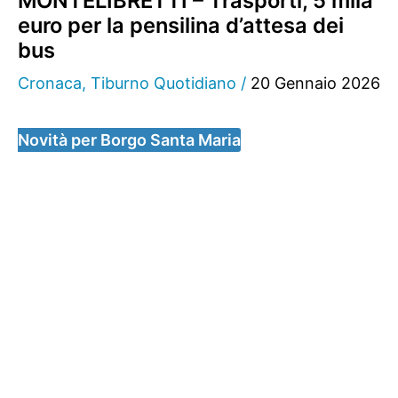
MONTELIBRETTI – Trasporti, 5 mila
euro per la pensilina d’attesa dei
bus
Cronaca
,
Tiburno Quotidiano
/
20 Gennaio 2026
Novità per Borgo Santa Maria