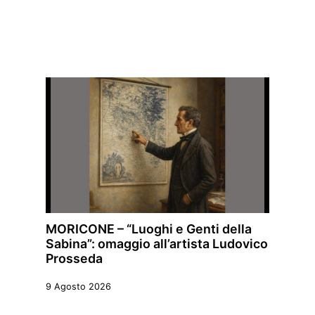
MORICONE – “Luoghi e Genti della
Sabina”: omaggio all’artista Ludovico
Prosseda
9 Agosto 2026