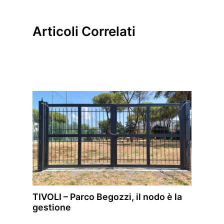
Articoli Correlati
TIVOLI – Parco Begozzi, il nodo è la
gestione