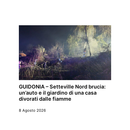
GUIDONIA – Setteville Nord brucia:
un’auto e il giardino di una casa
divorati dalle fiamme
8 Agosto 2026