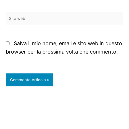
Sito
web
Salva il mio nome, email e sito web in questo
browser per la prossima volta che commento.