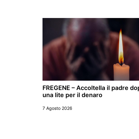
FREGENE – Accoltella il padre do
una lite per il denaro
7 Agosto 2026