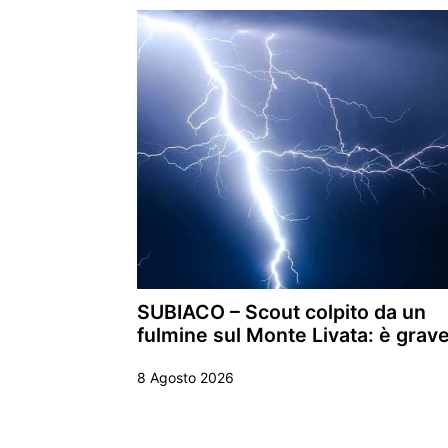
SUBIACO – Scout colpito da un
fulmine sul Monte Livata: è grav
8 Agosto 2026