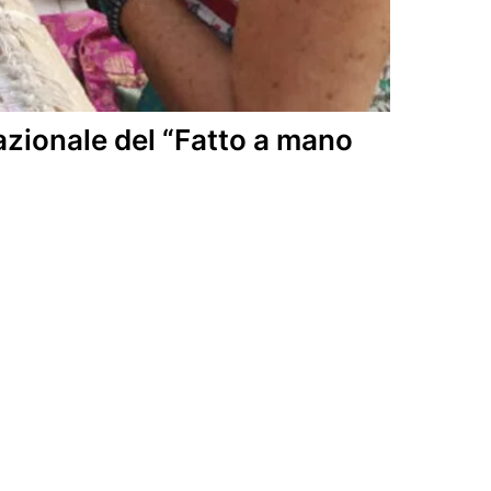
azionale del “Fatto a mano