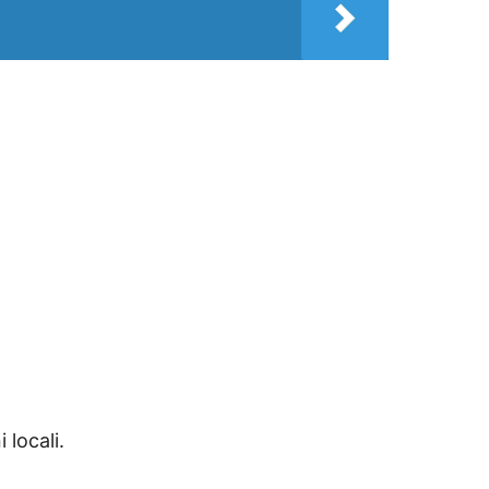
 locali.