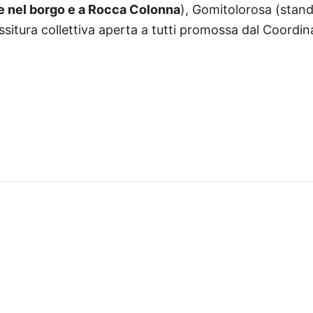
te nel borgo e a Rocca Colonna
), Gomitolorosa (stand
ssitura collettiva aperta a tutti promossa dal Coordi