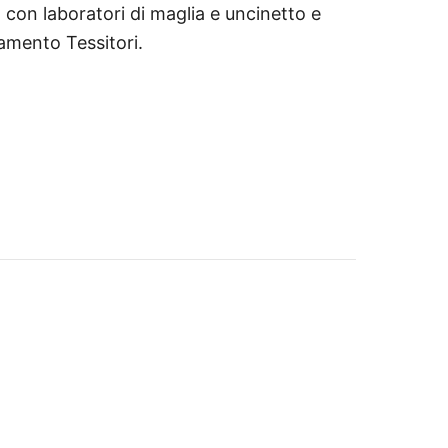
 con laboratori di maglia e uncinetto e
namento Tessitori.