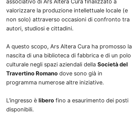
associativo di Ars Altera Cura finalizzato a
valorizzare la produzione intellettuale locale (e
non solo) attraverso occasioni di confronto tra
autori, studiosi e cittadini.
A questo scopo, Ars Altera Cura ha promosso la
nascita di una biblioteca di fabbrica e di un polo
culturale negli spazi aziendali della
Società del
Travertino Romano
dove sono già in
programma numerose altre iniziative.
L’ingresso è
libero
fino a esaurimento dei posti
disponibili.