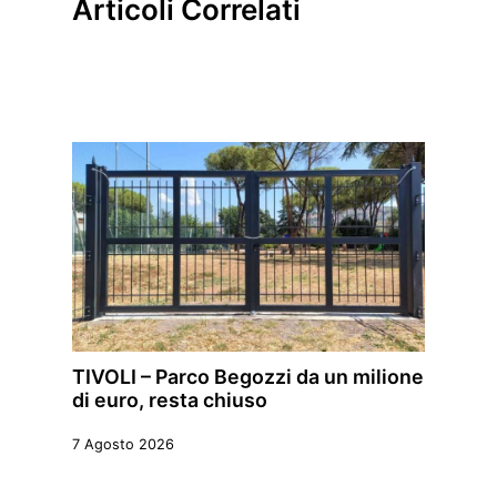
Articoli Correlati
TIVOLI – Parco Begozzi da un milione
di euro, resta chiuso
7 Agosto 2026