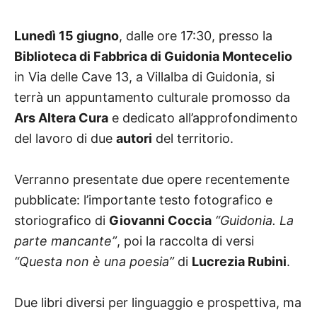
Lunedì 15 giugno
, dalle ore 17:30, presso la
Biblioteca di Fabbrica di Guidonia Montecelio
in Via delle Cave 13, a Villalba di Guidonia, si
terrà un appuntamento culturale promosso da
Ars Altera Cura
e dedicato all’approfondimento
del lavoro di due
autori
del territorio.
Verranno presentate due opere recentemente
pubblicate: l’importante testo fotografico e
storiografico di
Giovanni Coccia
“Guidonia. La
parte mancante”
, poi la raccolta di versi
“Questa non è una poesia”
di
Lucrezia Rubini
.
Due libri diversi per linguaggio e prospettiva, ma