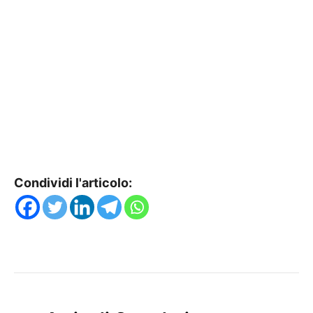
Condividi l'articolo: