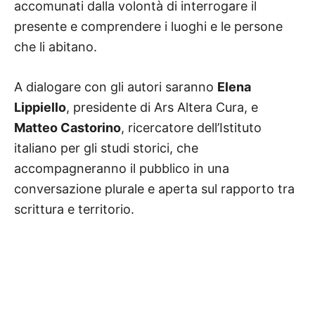
accomunati dalla volontà di interrogare il
presente e comprendere i luoghi e le persone
che li abitano.
A dialogare con gli autori saranno
Elena
Lippiello
, presidente di Ars Altera Cura, e
Matteo Castorino
, ricercatore dell’Istituto
italiano per gli studi storici, che
accompagneranno il pubblico in una
conversazione plurale e aperta sul rapporto tra
scrittura e territorio.