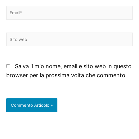
Email*
Sito
web
Salva il mio nome, email e sito web in questo
browser per la prossima volta che commento.