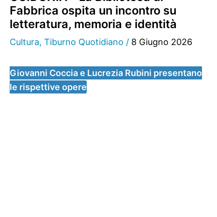
Fabbrica ospita un incontro su
letteratura, memoria e identità
Cultura
,
Tiburno Quotidiano
/
8 Giugno 2026
Giovanni Coccia e Lucrezia Rubini presentano
le rispettive opere