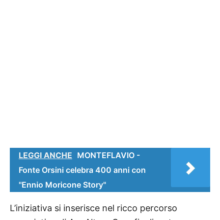
LEGGI ANCHE
MONTEFLAVIO -
Fonte Orsini celebra 400 anni con
"Ennio Moricone Story"
L’iniziativa si inserisce nel ricco percorso