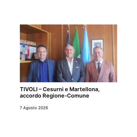
TIVOLI – Cesurni e Martellona,
accordo Regione-Comune
7 Agosto 2026