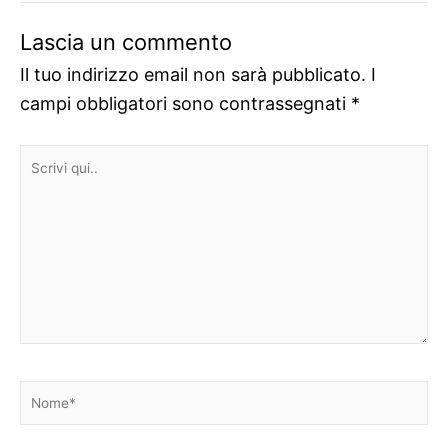
Lascia un commento
Il tuo indirizzo email non sarà pubblicato.
I
campi obbligatori sono contrassegnati
*
Scrivi
qui..
Nome*