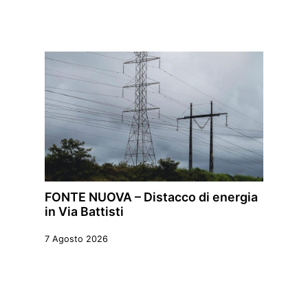
FONTE NUOVA – Distacco di energia
in Via Battisti
7 Agosto 2026