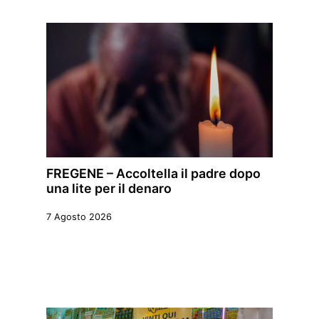
FREGENE – Accoltella il padre dopo
una lite per il denaro
7 Agosto 2026