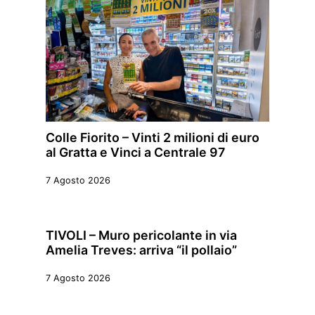
Colle Fiorito – Vinti 2 milioni di euro
al Gratta e Vinci a Centrale 97
7 Agosto 2026
TIVOLI – Muro pericolante in via
Amelia Treves: arriva “il pollaio”
7 Agosto 2026