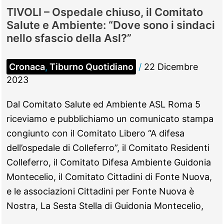
TIVOLI – Ospedale chiuso, il Comitato
Salute e Ambiente: “Dove sono i sindaci
nello sfascio della Asl?”
Cronaca
,
Tiburno Quotidiano
/
22 Dicembre
2023
Dal Comitato Salute ed Ambiente ASL Roma 5
riceviamo e pubblichiamo un comunicato stampa
congiunto con il Comitato Libero “A difesa
dell’ospedale di Colleferro”, il Comitato Residenti
Colleferro, il Comitato Difesa Ambiente Guidonia
Montecelio, il Comitato Cittadini di Fonte Nuova,
e le associazioni Cittadini per Fonte Nuova è
Nostra, La Sesta Stella di Guidonia Montecelio,