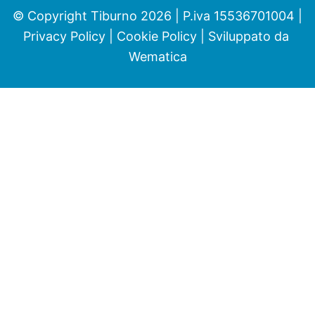
© Copyright Tiburno 2026 | P.iva 15536701004 |
Privacy Policy
|
Cookie Policy
| Sviluppato da
Wematica