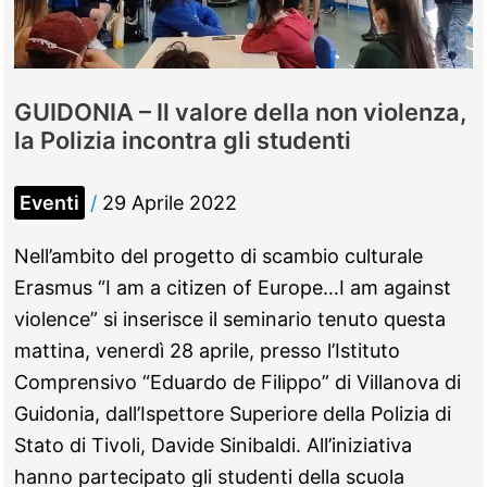
GUIDONIA – Il valore della non violenza,
la Polizia incontra gli studenti
Eventi
/
29 Aprile 2022
Nell’ambito del progetto di scambio culturale
Erasmus “I am a citizen of Europe…I am against
violence” si inserisce il seminario tenuto questa
mattina, venerdì 28 aprile, presso l’Istituto
Comprensivo “Eduardo de Filippo” di Villanova di
Guidonia, dall’Ispettore Superiore della Polizia di
Stato di Tivoli, Davide Sinibaldi. All’iniziativa
hanno partecipato gli studenti della scuola