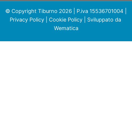
© Copyright Tiburno 2026 | P.iva 15536701004 |
Privacy Policy
|
Cookie Policy
| Sviluppato da
Wematica