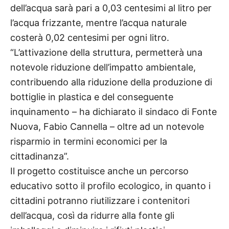
dell’acqua sarà pari a 0,03 centesimi al litro per
l’acqua frizzante, mentre l’acqua naturale
costerà 0,02 centesimi per ogni litro.
“L’attivazione della struttura, permetterà una
notevole riduzione dell’impatto ambientale,
contribuendo alla riduzione della produzione di
bottiglie in plastica e del conseguente
inquinamento – ha dichiarato il sindaco di Fonte
Nuova, Fabio Cannella – oltre ad un notevole
risparmio in termini economici per la
cittadinanza”.
Il progetto costituisce anche un percorso
educativo sotto il profilo ecologico, in quanto i
cittadini potranno riutilizzare i contenitori
dell’acqua, così da ridurre alla fonte gli