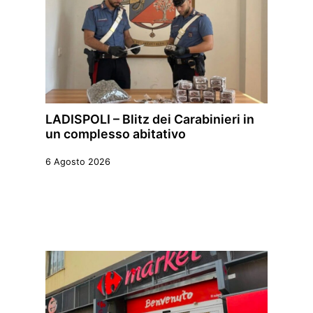
LADISPOLI – Blitz dei Carabinieri in
un complesso abitativo
6 Agosto 2026