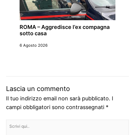
ROMA – Aggredisce l’ex compagna
sotto casa
6 Agosto 2026
Lascia un commento
Il tuo indirizzo email non sarà pubblicato.
I
campi obbligatori sono contrassegnati
*
Scrivi
qui..