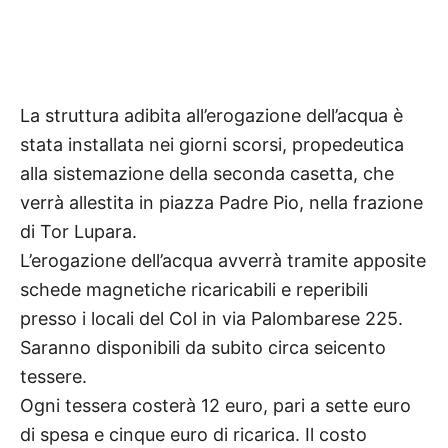
La struttura adibita all’erogazione dell’acqua è
stata installata nei giorni scorsi, propedeutica
alla sistemazione della seconda casetta, che
verrà allestita in piazza Padre Pio, nella frazione
di Tor Lupara.
L’erogazione dell’acqua avverrà tramite apposite
schede magnetiche ricaricabili e reperibili
presso i locali del Col in via Palombarese 225.
Saranno disponibili da subito circa seicento
tessere.
Ogni tessera costerà 12 euro, pari a sette euro
di spesa e cinque euro di ricarica. Il costo