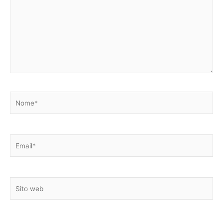
Nome*
Email*
Sito
web