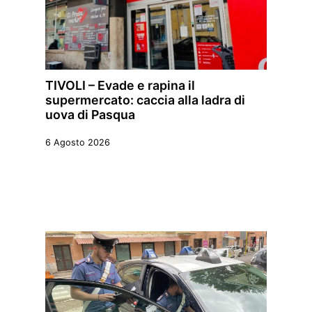
TIVOLI – Evade e rapina il
supermercato: caccia alla ladra di
uova di Pasqua
6 Agosto 2026