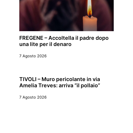
FREGENE – Accoltella il padre dopo
una lite per il denaro
7 Agosto 2026
TIVOLI – Muro pericolante in via
Amelia Treves: arriva “il pollaio”
7 Agosto 2026