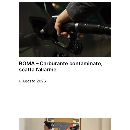
ROMA – Carburante contaminato,
scatta l’allarme
6 Agosto 2026