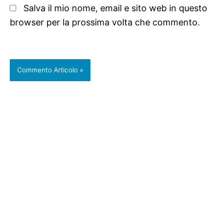
Salva il mio nome, email e sito web in questo
browser per la prossima volta che commento.