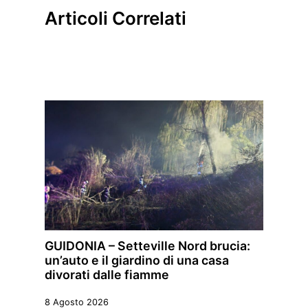
Articoli Correlati
GUIDONIA – Setteville Nord brucia:
un’auto e il giardino di una casa
divorati dalle fiamme
8 Agosto 2026