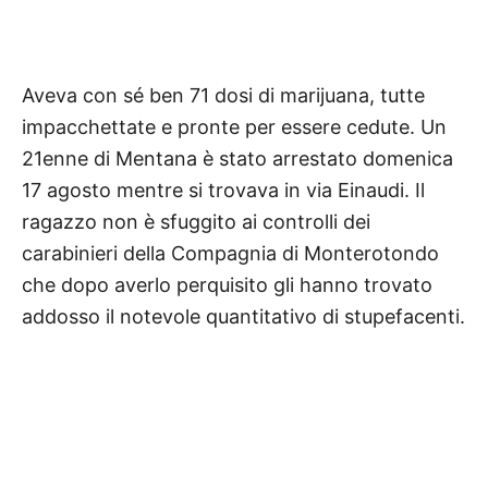
Aveva con sé ben 71 dosi di marijuana, tutte
impacchettate e pronte per essere cedute. Un
21enne di Mentana è
stato arrestato domenica
17 agosto mentre si trovava in via Einaudi. Il
ragazzo non è sfuggito ai controlli dei
carabinieri della Compagnia di Monterotondo
che dopo averlo perquisito gli hanno trovato
addosso il notevole
quantitativo di stupefacenti.