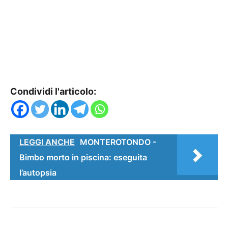
Condividi l'articolo:
LEGGI ANCHE
MONTEROTONDO -
Bimbo morto in piscina: eseguita
l’autopsia