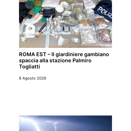
ROMA EST – Il giardiniere gambiano
spaccia alla stazione Palmiro
Togliatti
8 Agosto 2026