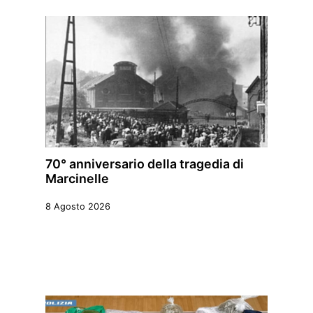
70° anniversario della tragedia di
Marcinelle
8 Agosto 2026