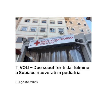
TIVOLI – Due scout feriti dal fulmine
a Subiaco ricoverati in pediatria
8 Agosto 2026