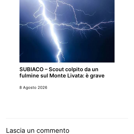
SUBIACO – Scout colpito da un
fulmine sul Monte Livata: è grave
8 Agosto 2026
Lascia un commento