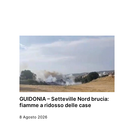
GUIDONIA – Setteville Nord brucia:
fiamme a ridosso delle case
8 Agosto 2026