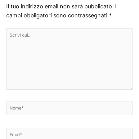
Il tuo indirizzo email non sarà pubblicato.
I
campi obbligatori sono contrassegnati
*
Scrivi
qui..
Nome*
Email*