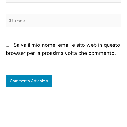
Sito
web
Salva il mio nome, email e sito web in questo
browser per la prossima volta che commento.