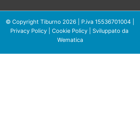
© Copyright Tiburno 2026 | P.iva 15536701004 |
Privacy Policy
|
Cookie Policy
| Sviluppato da
Wematica