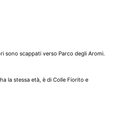
ori sono scappati verso Parco degli Aromi.
a la stessa età, è di Colle Fiorito e