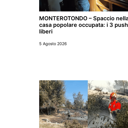
MONTEROTONDO – Spaccio nell
casa popolare occupata: i 3 pus
liberi
5 Agosto 2026