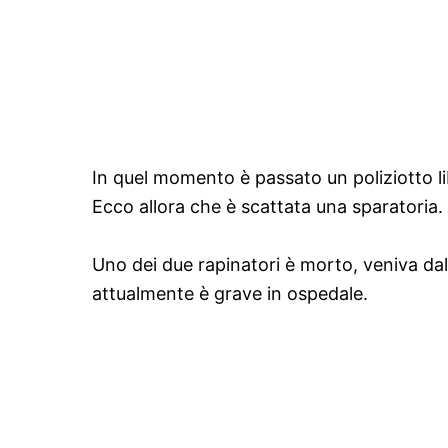
In quel momento è passato un poliziotto li
Ecco allora che è scattata una sparatoria.
Uno dei due rapinatori è morto, veniva dall
attualmente è grave in ospedale.