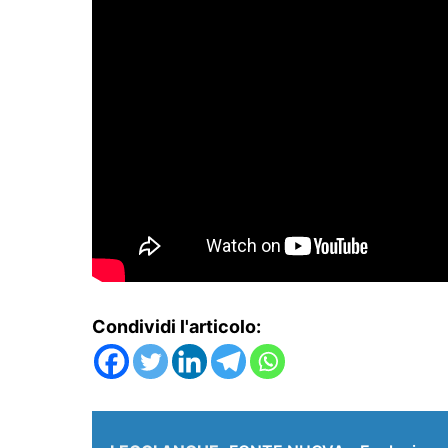
Condividi l'articolo: