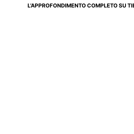
L’APPROFONDIMENTO COMPLETO SU TIB