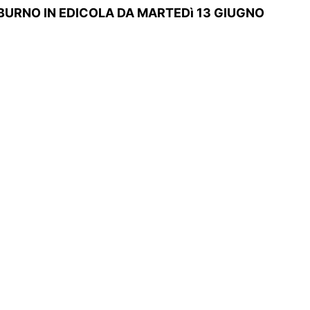
URNO IN EDICOLA DA MARTEDì 13 GIUGNO