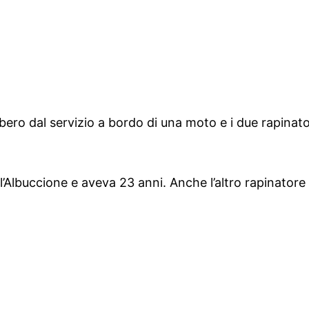
bero dal servizio a bordo di una moto e i due rapinat
’Albuccione e aveva 23 anni. Anche l’altro rapinatore h