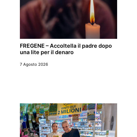
FREGENE – Accoltella il padre dopo
una lite per il denaro
7 Agosto 2026