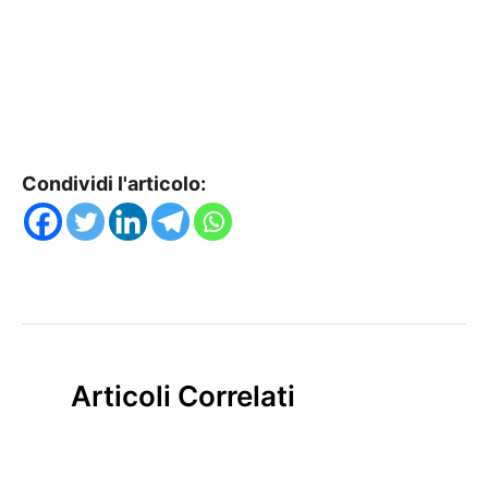
Condividi l'articolo:
Articoli Correlati