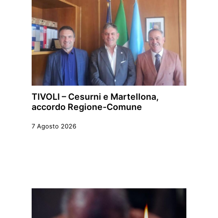
TIVOLI – Cesurni e Martellona,
accordo Regione-Comune
7 Agosto 2026