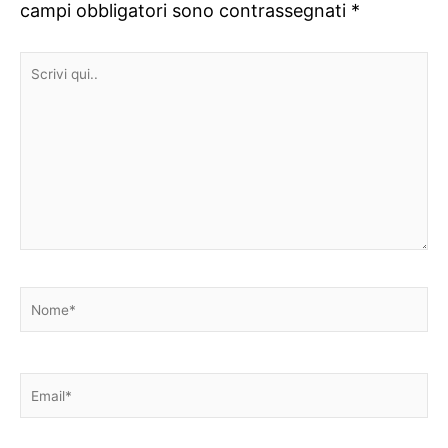
campi obbligatori sono contrassegnati
*
Scrivi
qui..
Nome*
Email*