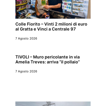
Colle Fiorito – Vinti 2 milioni di euro
al Gratta e Vinci a Centrale 97
7 Agosto 2026
TIVOLI – Muro pericolante in via
Amelia Treves: arriva “il pollaio”
7 Agosto 2026