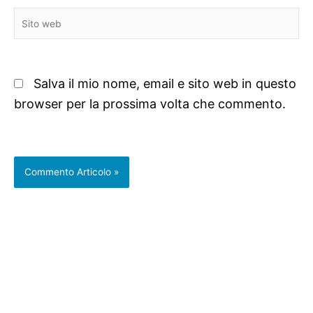
Sito
web
Salva il mio nome, email e sito web in questo
browser per la prossima volta che commento.