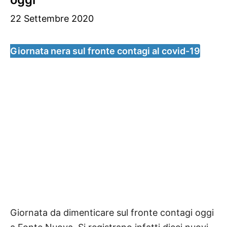
22 Settembre 2020
Giornata nera sul fronte contagi al covid-19
Giornata da dimenticare sul fronte contagi oggi