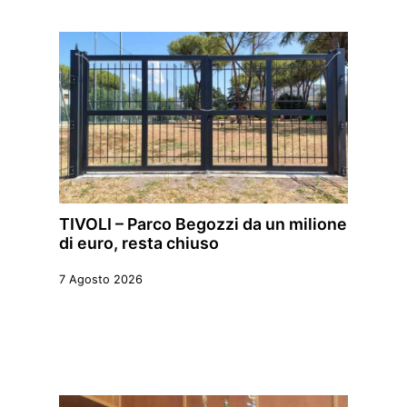
TIVOLI – Parco Begozzi da un milione
di euro, resta chiuso
7 Agosto 2026