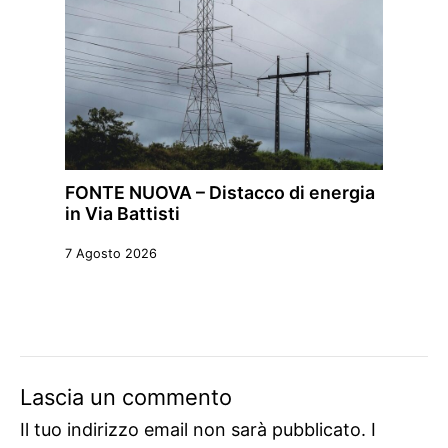
FONTE NUOVA – Distacco di energia
in Via Battisti
7 Agosto 2026
Lascia un commento
Il tuo indirizzo email non sarà pubblicato.
I