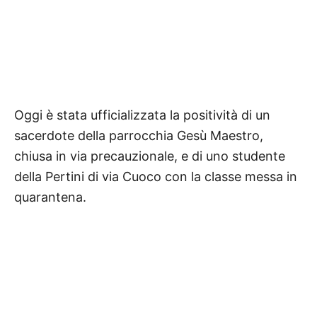
Oggi è stata ufficializzata la positività di un
sacerdote della parrocchia Gesù Maestro,
chiusa in via precauzionale, e di uno studente
della Pertini di via Cuoco con la classe messa in
quarantena.