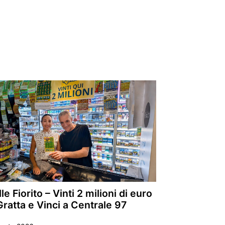
le Fiorito – Vinti 2 milioni di euro
Gratta e Vinci a Centrale 97