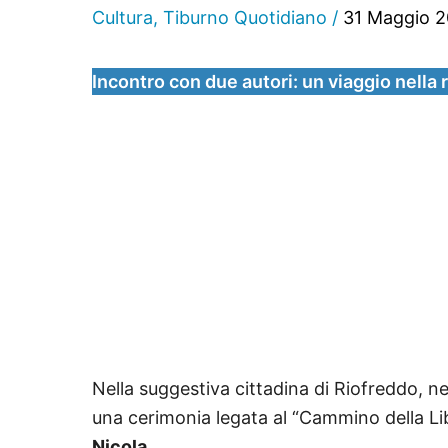
Cultura
,
Tiburno Quotidiano
/
31 Maggio 
Incontro con due autori: un viaggio nella
Nella suggestiva cittadina di Riofreddo, ne
una cerimonia legata al “Cammino della Lib
Nicola.