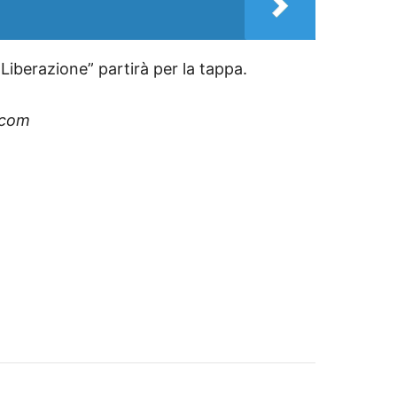
iberazione” partirà per la tappa.
.com