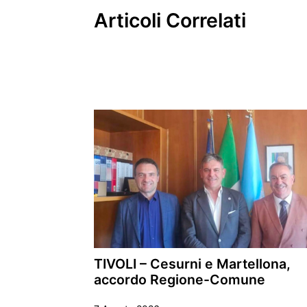
Articoli Correlati
TIVOLI – Cesurni e Martellona,
accordo Regione-Comune