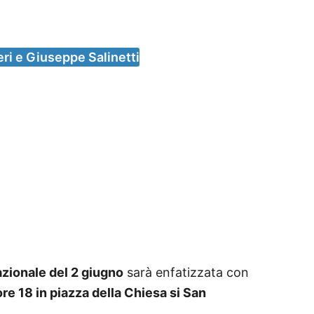
eri e Giuseppe Salinetti
azionale del 2 giugno
sarà enfatizzata con
re 18 in piazza della Chiesa si San