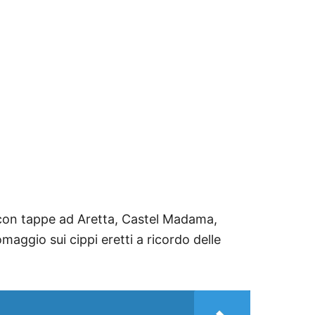
, con tappe ad Aretta, Castel Madama,
aggio sui cippi eretti a ricordo delle