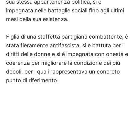
sua stessa appartenenza politica, si è
impegnata nelle battaglie sociali fino agli ultimi
mesi della sua esistenza.
Figlia di una staffetta partigiana combattente, è
stata fieramente antifascista, si è battuta per i
diritti delle donne e si è impegnata con onestà e
coerenza per migliorare la condizione dei più
deboli, per i quali rappresentava un concreto
punto di riferimento.