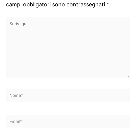
campi obbligatori sono contrassegnati
*
Scrivi
qui..
Nome*
Email*