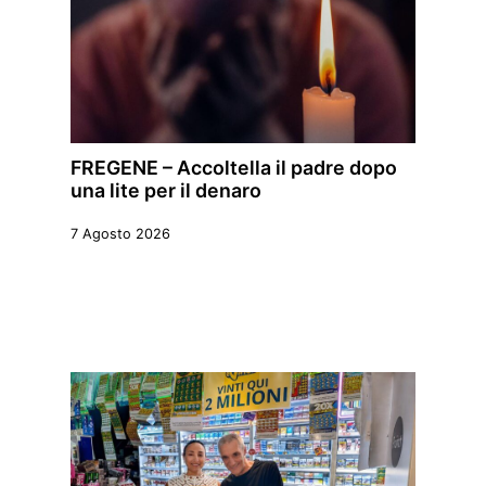
FREGENE – Accoltella il padre dopo
una lite per il denaro
7 Agosto 2026