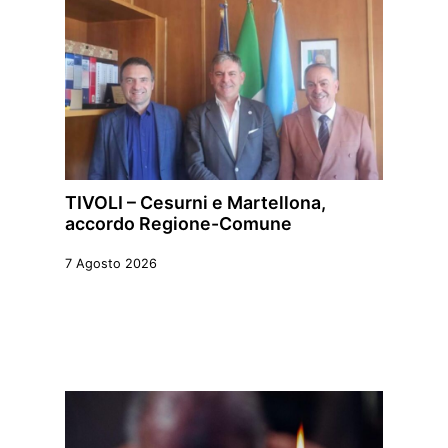
TIVOLI – Cesurni e Martellona,
accordo Regione-Comune
7 Agosto 2026