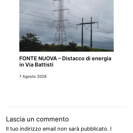
FONTE NUOVA – Distacco di energia
in Via Battisti
7 Agosto 2026
Lascia un commento
Il tuo indirizzo email non sarà pubblicato.
I