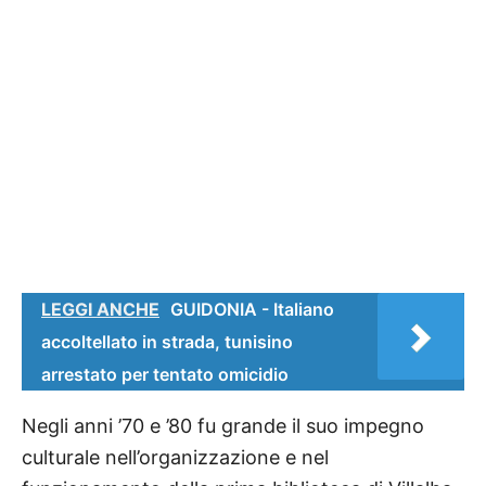
LEGGI ANCHE
GUIDONIA - Italiano
accoltellato in strada, tunisino
arrestato per tentato omicidio
Negli anni ’70 e ’80 fu grande il suo impegno
culturale nell’organizzazione e nel