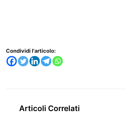
Condividi l'articolo:
Articoli Correlati