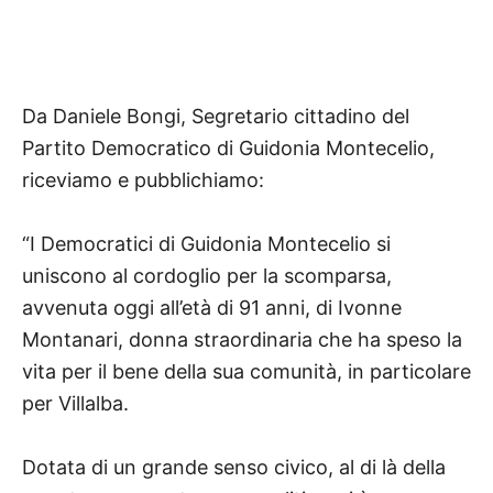
Da Daniele Bongi, Segretario cittadino del
Partito Democratico di Guidonia Montecelio,
riceviamo e pubblichiamo:
“I Democratici di Guidonia Montecelio si
uniscono al cordoglio per la scomparsa,
avvenuta oggi all’età di 91 anni, di Ivonne
Montanari, donna straordinaria che ha speso la
vita per il bene della sua comunità, in particolare
per Villalba.
Dotata di un grande senso civico, al di là della