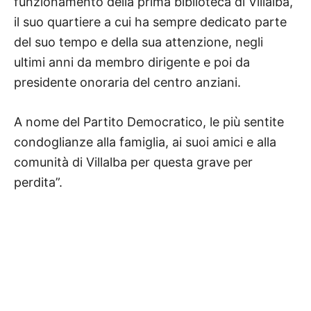
funzionamento della prima biblioteca di Villalba,
il suo quartiere a cui ha sempre dedicato parte
del suo tempo e della sua attenzione, negli
ultimi anni da membro dirigente e poi da
presidente onoraria del centro anziani.
A nome del Partito Democratico, le più sentite
condoglianze alla famiglia, ai suoi amici e alla
comunità di Villalba per questa grave per
perdita”.