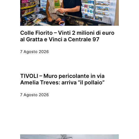
Colle Fiorito – Vinti 2 milioni di euro
al Gratta e Vinci a Centrale 97
7 Agosto 2026
TIVOLI – Muro pericolante in via
Amelia Treves: arriva “il pollaio”
7 Agosto 2026