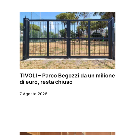
TIVOLI – Parco Begozzi da un milione
di euro, resta chiuso
7 Agosto 2026