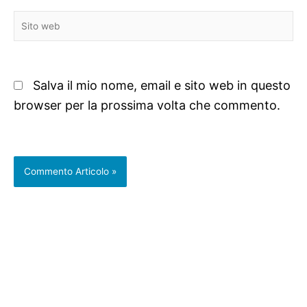
Sito
web
Salva il mio nome, email e sito web in questo
browser per la prossima volta che commento.