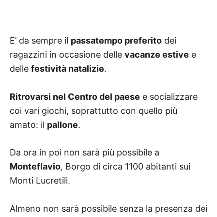
E’ da sempre il
passatempo preferito
dei
ragazzini in occasione delle
vacanze estive
e
delle
festività natalizie
.
Ritrovarsi nel Centro del paese
e socializzare
coi vari giochi, soprattutto con quello più
amato: il
pallone
.
Da ora in poi non sarà più possibile a
Monteflavio
, Borgo di circa 1100 abitanti sui
Monti Lucretili.
Almeno non sarà possibile senza la presenza dei