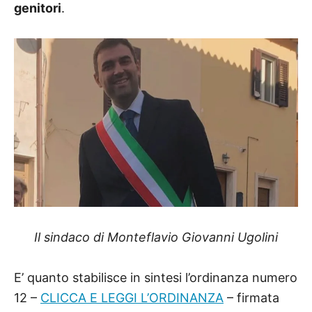
genitori
.
Il sindaco di Monteflavio Giovanni Ugolini
E’ quanto stabilisce in sintesi l’ordinanza numero
12 –
CLICCA E LEGGI L’ORDINANZA
– firmata