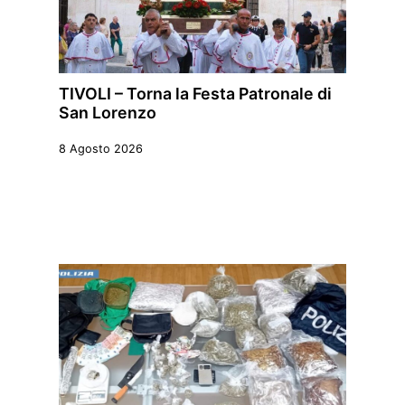
TIVOLI – Torna la Festa Patronale di
San Lorenzo
8 Agosto 2026