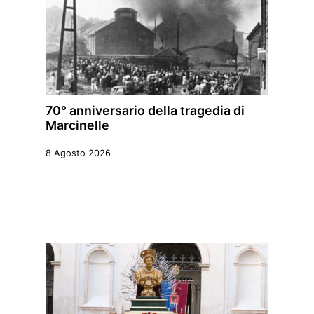
70° anniversario della tragedia di
Marcinelle
8 Agosto 2026