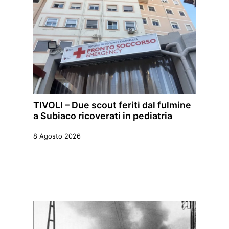
TIVOLI – Due scout feriti dal fulmine
a Subiaco ricoverati in pediatria
8 Agosto 2026