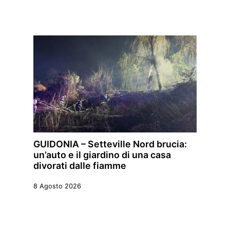
GUIDONIA – Setteville Nord brucia:
un’auto e il giardino di una casa
divorati dalle fiamme
8 Agosto 2026