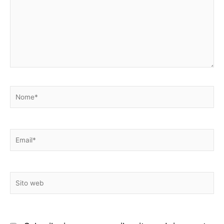
Nome*
Email*
Sito
web