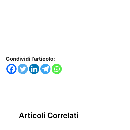
Condividi l'articolo:
Articoli Correlati