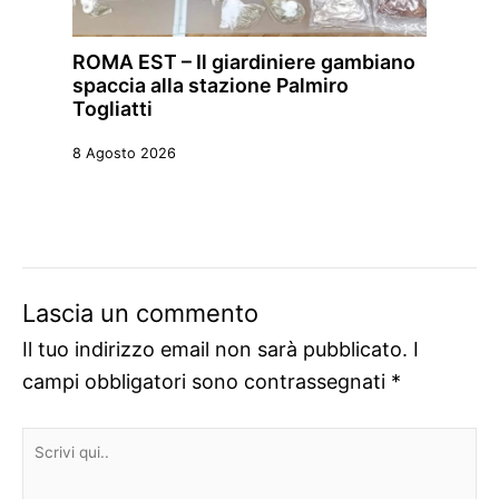
ROMA EST – Il giardiniere gambiano
spaccia alla stazione Palmiro
Togliatti
8 Agosto 2026
Lascia un commento
Il tuo indirizzo email non sarà pubblicato.
I
campi obbligatori sono contrassegnati
*
Scrivi
qui..