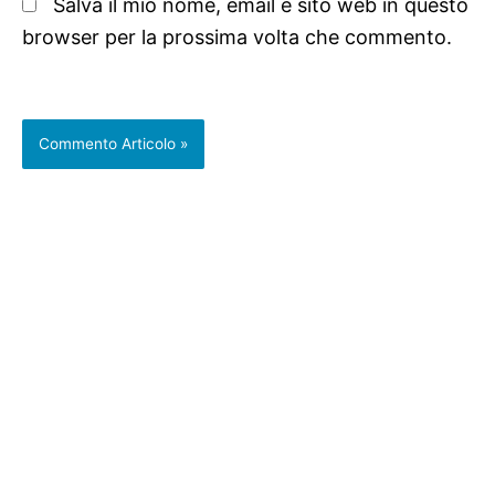
Salva il mio nome, email e sito web in questo
browser per la prossima volta che commento.