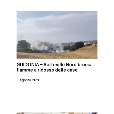
GUIDONIA – Setteville Nord brucia:
fiamme a ridosso delle case
8 Agosto 2026