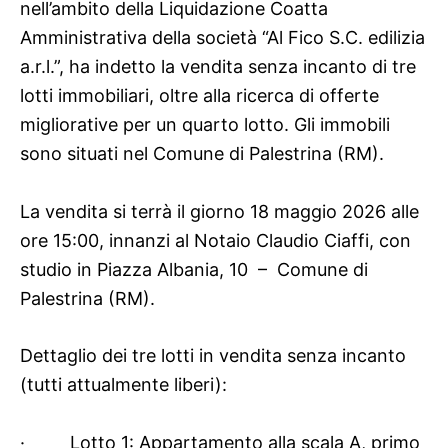
nell’ambito della Liquidazione Coatta
Amministrativa della società “Al Fico S.C. edilizia
a.r.l.”, ha indetto la vendita senza incanto di tre
lotti immobiliari, oltre alla ricerca di offerte
migliorative per un quarto lotto. Gli immobili
sono situati nel Comune di Palestrina (RM).
La vendita si terrà il giorno 18 maggio 2026 alle
ore 15:00, innanzi al Notaio Claudio Ciaffi, con
studio in Piazza Albania, 10 – Comune di
Palestrina (RM).
Dettaglio dei tre lotti in vendita senza incanto
(tutti attualmente liberi):
·
Lotto 1: Appartamento alla scala A, primo