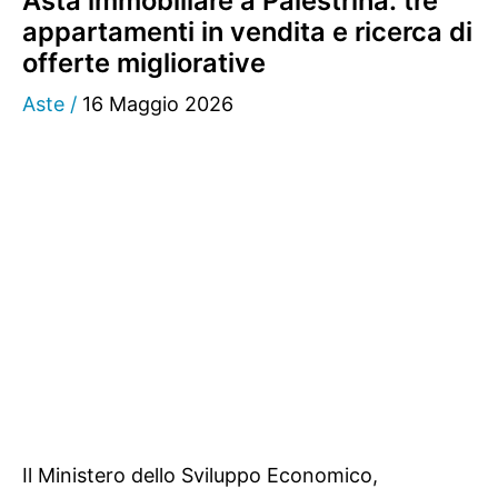
Asta immobiliare a Palestrina: tre
appartamenti in vendita e ricerca di
offerte migliorative
Aste
/
16 Maggio 2026
Il Ministero dello Sviluppo Economico,