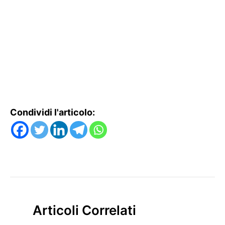
Condividi l'articolo:
Articoli Correlati