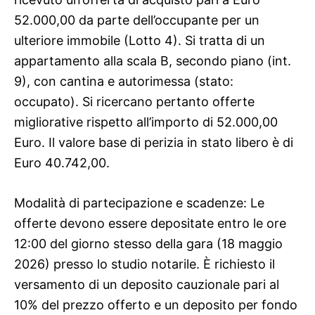
52.000,00 da parte dell’occupante per un
ulteriore immobile (Lotto 4). Si tratta di un
appartamento alla scala B, secondo piano (int.
9), con cantina e autorimessa (stato:
occupato). Si ricercano pertanto offerte
migliorative rispetto all’importo di 52.000,00
Euro. Il valore base di perizia in stato libero è di
Euro 40.742,00.
Modalità di partecipazione e scadenze: Le
offerte devono essere depositate entro le ore
12:00 del giorno stesso della gara (18 maggio
2026) presso lo studio notarile. È richiesto il
versamento di un deposito cauzionale pari al
10% del prezzo offerto e un deposito per fondo