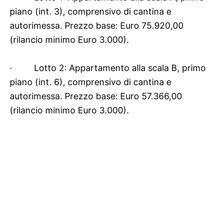
piano (int. 3), comprensivo di cantina e
autorimessa. Prezzo base: Euro 75.920,00
(rilancio minimo Euro 3.000).
·
Lotto 2: Appartamento alla scala B, primo
piano (int. 6), comprensivo di cantina e
autorimessa. Prezzo base: Euro 57.366,00
(rilancio minimo Euro 3.000).