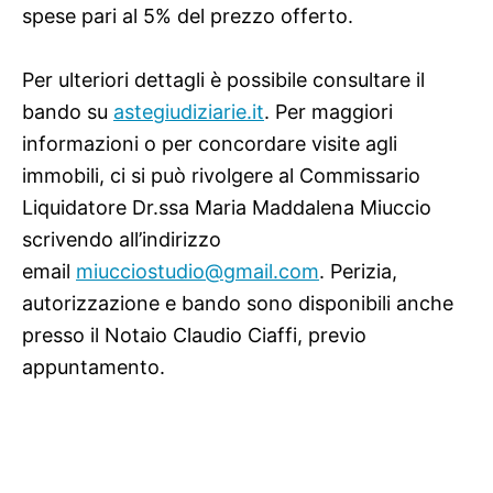
spese pari al 5% del prezzo offerto.
Per ulteriori dettagli è possibile consultare il
bando su
astegiudiziarie.it
. Per maggiori
informazioni o per concordare visite agli
immobili, ci si può rivolgere al Commissario
Liquidatore Dr.ssa Maria Maddalena Miuccio
scrivendo all’indirizzo
email
miucciostudio@gmail.com
. Perizia,
autorizzazione e bando sono disponibili anche
presso il Notaio Claudio Ciaffi, previo
appuntamento.