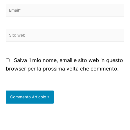
Email*
Sito
web
Salva il mio nome, email e sito web in questo
browser per la prossima volta che commento.