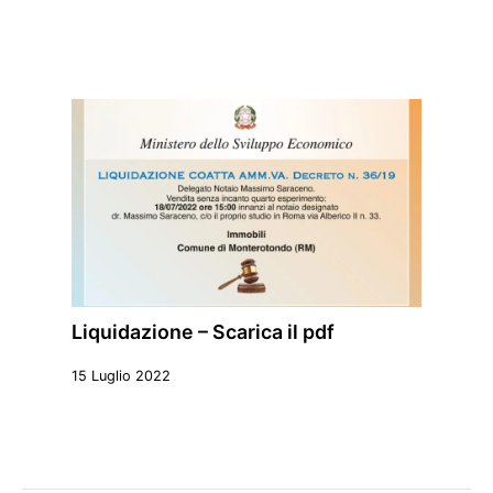
Liquidazione – Scarica il pdf
15 Luglio 2022