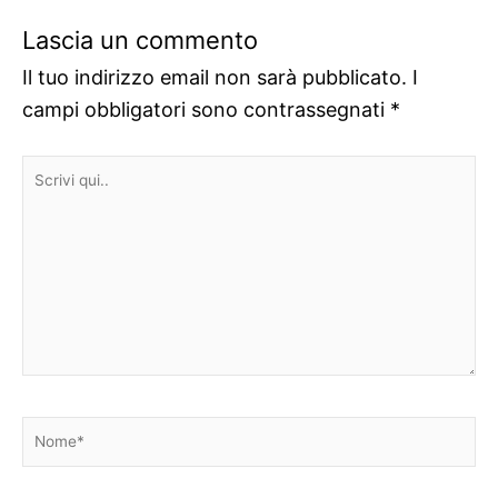
Lascia un commento
Il tuo indirizzo email non sarà pubblicato.
I
campi obbligatori sono contrassegnati
*
Scrivi
qui..
Nome*